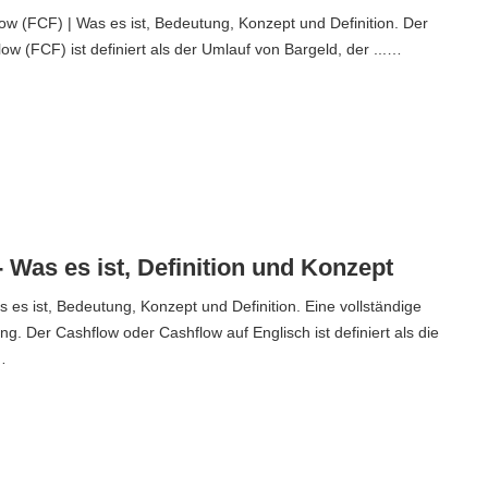
w (FCF) | Was es ist, Bedeutung, Konzept und Definition. Der
low (FCF) ist definiert als der Umlauf von Bargeld, der ...…
 Was es ist, Definition und Konzept
 es ist, Bedeutung, Konzept und Definition. Eine vollständige
 Der Cashflow oder Cashflow auf Englisch ist definiert als die
…