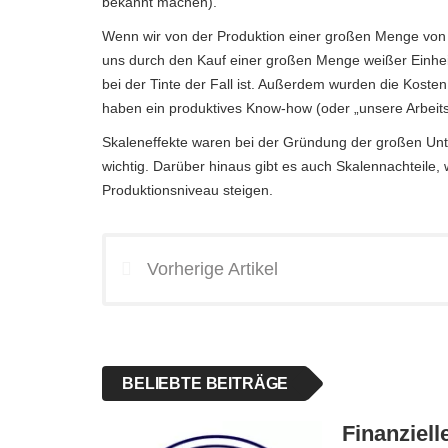
bekannt machen).
Wenn wir von der Produktion einer großen Menge von T
uns durch den Kauf einer großen Menge weißer Einhei
bei der Tinte der Fall ist. Außerdem wurden die Kost
haben ein produktives Know-how (oder „unsere Arbeits
Skaleneffekte waren bei der Gründung der großen Unt
wichtig. Darüber hinaus gibt es auch Skalennachteile,
Produktionsniveau steigen.
Vorherige Artikel
BELIEBTE BEITRÄGE
Finanziell