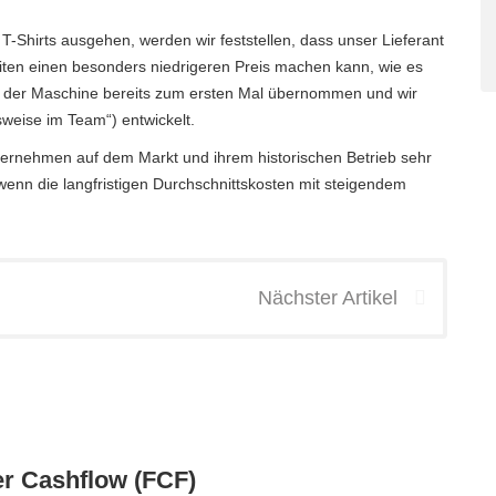
-Shirts ausgehen, werden wir feststellen, dass unser Lieferant
ten einen besonders niedrigeren Preis machen kann, wie es
en der Maschine bereits zum ersten Mal übernommen und wir
weise im Team“) entwickelt.
ernehmen auf dem Markt und ihrem historischen Betrieb sehr
 wenn die langfristigen Durchschnittskosten mit steigendem
Nächster Artikel
er Cashflow (FCF)