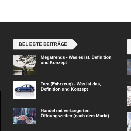
BELIEBTE BEITRÄGE
Megatrends - Was es ist, Definition
und Konzept
Tara (Fahrzeug) - Was ist das,
Definition und Konzept
Handel mit verlängerten
Öffnungszeiten (nach dem Markt)