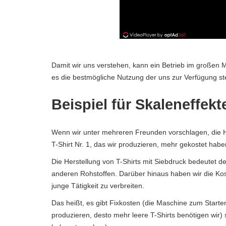
Damit wir uns verstehen, kann ein Betrieb im großen 
es die bestmögliche Nutzung der uns zur Verfügung 
Beispiel für Skaleneffekt
Wenn wir unter mehreren Freunden vorschlagen, die H
T-Shirt Nr. 1, das wir produzieren, mehr gekostet habe
Die Herstellung von T-Shirts mit Siebdruck bedeutet d
anderen Rohstoffen. Darüber hinaus haben wir die Kos
junge Tätigkeit zu verbreiten.
Das heißt, es gibt Fixkosten (die Maschine zum Starten
produzieren, desto mehr leere T-Shirts benötigen wir