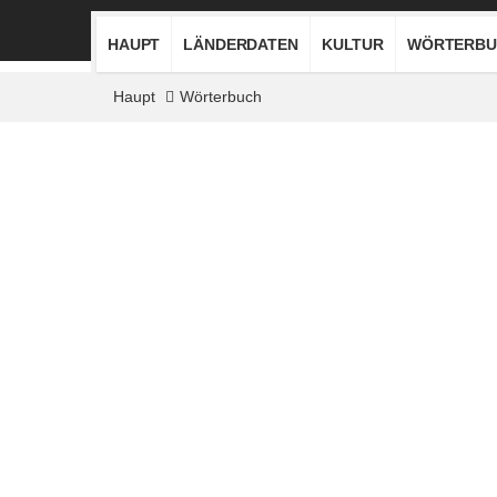
HAUPT
LÄNDERDATEN
KULTUR
WÖRTERBU
Haupt
Wörterbuch