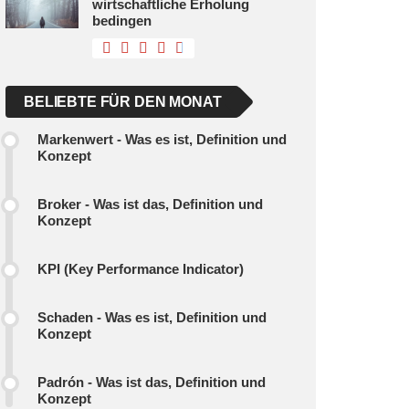
wirtschaftliche Erholung
bedingen
BELIEBTE FÜR DEN MONAT
Markenwert - Was es ist, Definition und
Konzept
Broker - Was ist das, Definition und
Konzept
KPI (Key Performance Indicator)
Schaden - Was es ist, Definition und
Konzept
Padrón - Was ist das, Definition und
Konzept