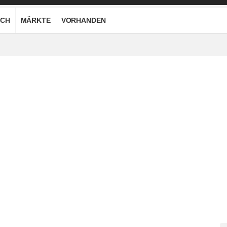
CH
MÄRKTE
VORHANDEN