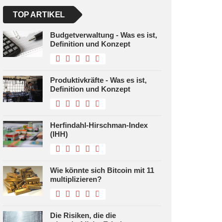
TOP ARTIKEL
Budgetverwaltung - Was es ist,
Definition und Konzept
Produktivkräfte - Was es ist,
Definition und Konzept
Herfindahl-Hirschman-Index
(IHH)
Wie könnte sich Bitcoin mit 11
multiplizieren?
Die Risiken, die die