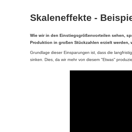
Skaleneffekte - Beispi
Wie wir in den Einstiegsgrößenvorteilen sehen, sp
Produktion in großen Stückzahlen erzielt werden,
Grundlage dieser Einsparungen ist, dass die langfristi
sinken. Dies, da wir mehr von diesem "Etwas" produzi