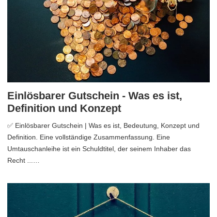
Einlösbarer Gutschein - Was es ist,
Definition und Konzept
✅ Einlösbarer Gutschein | Was es ist, Bedeutung, Konzept und
Definition. Eine vollständige Zusammenfassung. Eine
Umtauschanleihe ist ein Schuldtitel, der seinem Inhaber das
Recht ...…