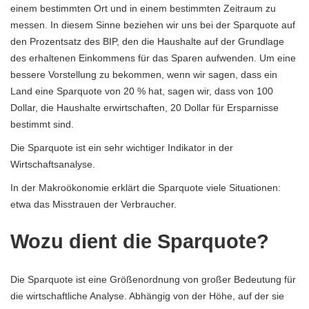
einem bestimmten Ort und in einem bestimmten Zeitraum zu
messen. In diesem Sinne beziehen wir uns bei der Sparquote auf
den Prozentsatz des BIP, den die Haushalte auf der Grundlage
des erhaltenen Einkommens für das Sparen aufwenden. Um eine
bessere Vorstellung zu bekommen, wenn wir sagen, dass ein
Land eine Sparquote von 20 % hat, sagen wir, dass von 100
Dollar, die Haushalte erwirtschaften, 20 Dollar für Ersparnisse
bestimmt sind.
Die Sparquote ist ein sehr wichtiger Indikator in der
Wirtschaftsanalyse.
In der Makroökonomie erklärt die Sparquote viele Situationen:
etwa das Misstrauen der Verbraucher.
Wozu dient die Sparquote?
Die Sparquote ist eine Größenordnung von großer Bedeutung für
die wirtschaftliche Analyse. Abhängig von der Höhe, auf der sie