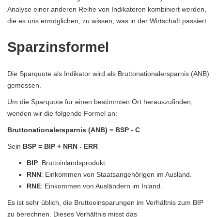
Analyse einer anderen Reihe von Indikatoren kombiniert werden,
die es uns ermöglichen, zu wissen, was in der Wirtschaft passiert.
Sparzinsformel
Die Sparquote als Indikator wird als Bruttonationalersparnis (ANB)
gemessen.
Um die Sparquote für einen bestimmten Ort herauszufinden,
wenden wir die folgende Formel an:
Bruttonationalersparnis (ANB) = BSP - C
Sein
BSP = BIP + NRN - ERR
BIP
: Bruttoinlandsprodukt.
RNN
: Einkommen von Staatsangehörigen im Ausland.
RNE
: Einkommen von Ausländern im Inland.
Es ist sehr üblich, die Bruttoeinsparungen im Verhältnis zum BIP
zu berechnen. Dieses Verhältnis misst das