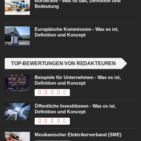
Bürokratie - Was ist das, Definition und
Bedeutung
Europäische Kommission - Was es ist,
Definition und Konzept
TOP-BEWERTUNGEN VON REDAKTEUREN
Beispiele für Unternehmen - Was es ist,
Definition und Konzept
Öffentliche Investitionen - Was es ist,
Definition und Konzept
Mexikanischer Elektrikerverband (SME)