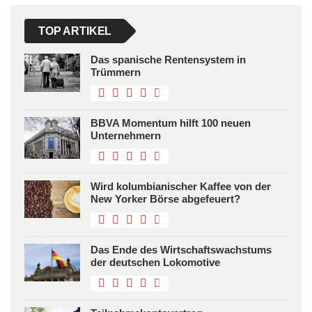
TOP ARTIKEL
Das spanische Rentensystem in
Trümmern
BBVA Momentum hilft 100 neuen
Unternehmern
Wird kolumbianischer Kaffee von der
New Yorker Börse abgefeuert?
Das Ende des Wirtschaftswachstums
der deutschen Lokomotive