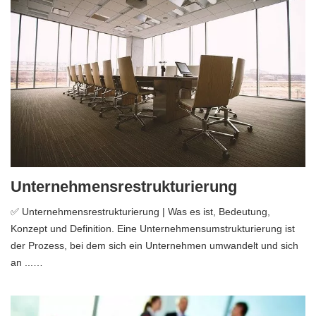
Unternehmensrestrukturierung
✅ Unternehmensrestrukturierung | Was es ist, Bedeutung,
Konzept und Definition. Eine Unternehmensumstrukturierung ist
der Prozess, bei dem sich ein Unternehmen umwandelt und sich
an ...…