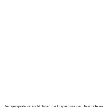
Die Sparquote versucht daher, die Ersparnisse der Haushalte an