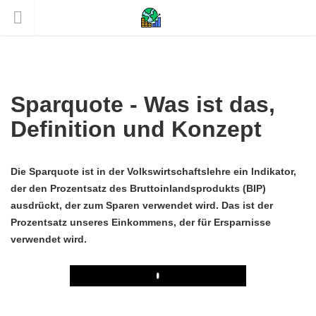
Sparquote - Was ist das,
Definition und Konzept
Die Sparquote ist in der Volkswirtschaftslehre ein Indikator,
der den Prozentsatz des Bruttoinlandsprodukts (BIP)
ausdrückt, der zum Sparen verwendet wird. Das ist der
Prozentsatz unseres Einkommens, der für Ersparnisse
verwendet wird.
Play