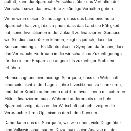
auftritt, kann die Sparquote Aufschluss über das Verhalten der
Wirtschaft sowie das erwartete zukünftige Verhalten geben.
Wenn wir in diesem Sinne sagen, dass das Land eine hohe
Sparquote hat, zeigt dies a priori, dass das Land die Fähigkeit
hat, seine Investitionen in der Zukunft zu finanzieren. Genauso
wie Sie dies ausdrücken können, zeigt es jedoch, dass der
Konsum niedrig ist. Es könnte also ein Symptom dafür sein, dass
das Verbrauchervertrauen in die wirtschaftliche Zukunft gering ist;
für die sie ihre Ersparnisse angesichts zukünftiger Probleme
erhöhen.
Ebenso sagt uns eine niedrige Sparquote, dass die Wirtschaft
einerseits nicht in der Lage ist, ihre Investitionen zu finanzieren,
und daher Kredite aufnehmen und ihre Investitionen mit externen
Mitteln finanzieren muss. Während andererseits eine hohe
Sparquote zeigt, dass es der Wirtschaft gut geht, zeigen die
Verbraucher ihren Optimismus durch den Konsum.
Daher kann uns die Sparquote, wie wir sehen, viele Dinge über
eine Volkswirtschaft sagen. Dazu muss seine Analyse mit der