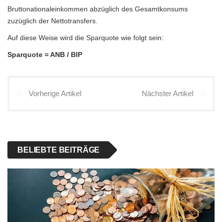
Bruttonationaleinkommen abzüglich des Gesamtkonsums
zuzüglich der Nettotransfers.
Auf diese Weise wird die Sparquote wie folgt sein:
Sparquote = ANB / BIP
Vorherige Artikel
Nächster Artikel
BELIEBTE BEITRÄGE