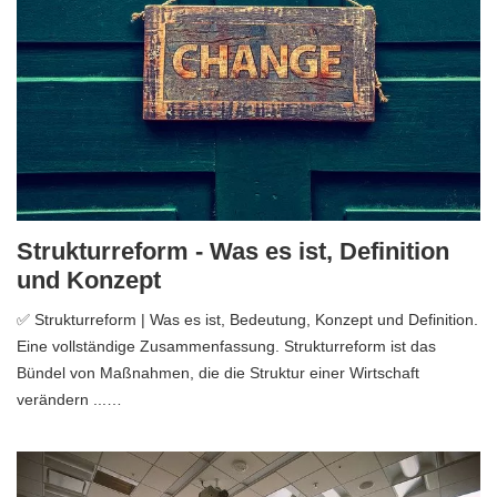
Strukturreform - Was es ist, Definition
und Konzept
✅ Strukturreform | Was es ist, Bedeutung, Konzept und Definition.
Eine vollständige Zusammenfassung. Strukturreform ist das
Bündel von Maßnahmen, die die Struktur einer Wirtschaft
verändern ...…