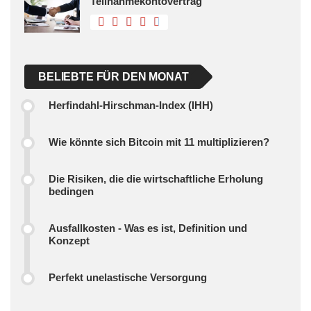
Teilnahmekontovertrag
BELIEBTE FÜR DEN MONAT
Herfindahl-Hirschman-Index (IHH)
Wie könnte sich Bitcoin mit 11 multiplizieren?
Die Risiken, die die wirtschaftliche Erholung
bedingen
Ausfallkosten - Was es ist, Definition und
Konzept
Perfekt unelastische Versorgung