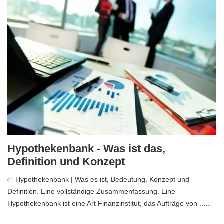
Hypothekenbank - Was ist das,
Definition und Konzept
✅ Hypothekenbank | Was es ist, Bedeutung, Konzept und
Definition. Eine vollständige Zusammenfassung. Eine
Hypothekenbank ist eine Art Finanzinstitut, das Aufträge von ...…