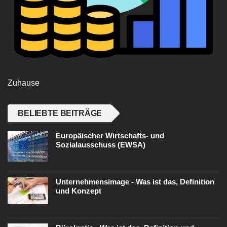
Zuhause
BELIEBTE BEITRÄGE
Europäischer Wirtschafts- und
Sozialausschuss (EWSA)
Unternehmensimage - Was ist das, Definition
und Konzept