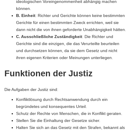
ideologischen Voreingenommenheit abhängig machen
können.
B. Einheit
: Richter und Gerichte können keine bestimmten
Gerichte für einen bestimmten Zweck errichten, weil sie
dann nicht die von ihnen geforderte Unabhängigkeit hätten.
C. Ausschließliche Zuständigkeit
: Die Richter und
Gerichte sind die einzigen, die das Verurteilte beurteilen
und durchsetzen können, da sie dem Gesetz und nicht
ihren eigenen Kriterien oder Meinungen unterliegen.
Funktionen der Justiz
Die Aufgaben der Justiz sind:
Konfliktlösung durch Rechtsanwendung durch ein
begründetes und konsequentes Urteil.
Schutz der Rechte von Menschen, die in Konflikt geraten.
Stellen Sie die Einhaltung der Gesetze sicher.
Halten Sie sich an das Gesetz mit den Strafen, bekannt als