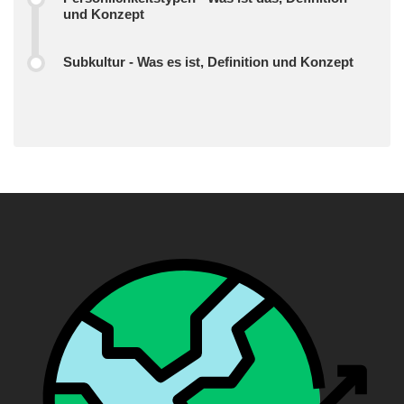
und Konzept
Subkultur - Was es ist, Definition und Konzept