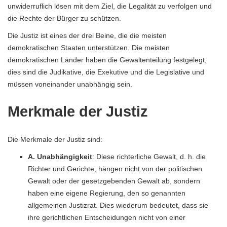
unwiderruflich lösen mit dem Ziel, die Legalität zu verfolgen und
die Rechte der Bürger zu schützen.
Die Justiz ist eines der drei Beine, die die meisten
demokratischen Staaten unterstützen. Die meisten
demokratischen Länder haben die Gewaltenteilung festgelegt,
dies sind die Judikative, die Exekutive und die Legislative und
müssen voneinander unabhängig sein.
Merkmale der Justiz
Die Merkmale der Justiz sind:
A. Unabhängigkeit
: Diese richterliche Gewalt, d. h. die
Richter und Gerichte, hängen nicht von der politischen
Gewalt oder der gesetzgebenden Gewalt ab, sondern
haben eine eigene Regierung, den so genannten
allgemeinen Justizrat. Dies wiederum bedeutet, dass sie
ihre gerichtlichen Entscheidungen nicht von einer