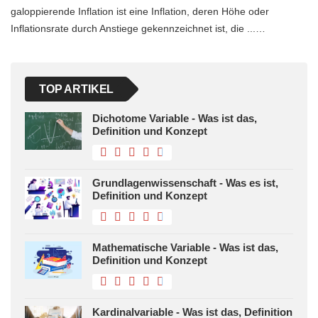
galoppierende Inflation ist eine Inflation, deren Höhe oder
Inflationsrate durch Anstiege gekennzeichnet ist, die ...…
TOP ARTIKEL
Dichotome Variable - Was ist das,
Definition und Konzept
Grundlagenwissenschaft - Was es ist,
Definition und Konzept
Mathematische Variable - Was ist das,
Definition und Konzept
Kardinalvariable - Was ist das, Definition