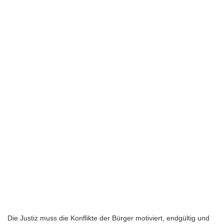
Die Justiz muss die Konflikte der Bürger motiviert, endgültig und