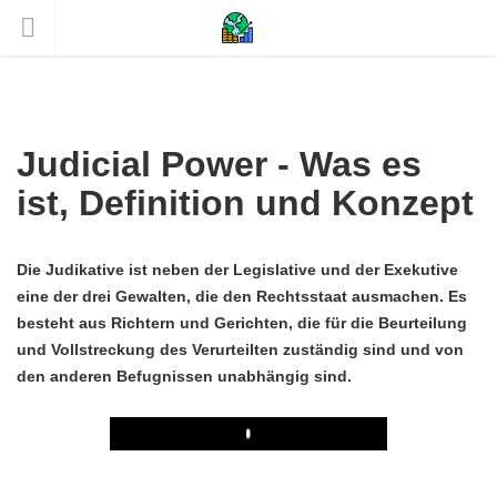
Judicial Power - Was es
ist, Definition und Konzept
Die Judikative ist neben der Legislative und der Exekutive
eine der drei Gewalten, die den Rechtsstaat ausmachen. Es
besteht aus Richtern und Gerichten, die für die Beurteilung
und Vollstreckung des Verurteilten zuständig sind und von
den anderen Befugnissen unabhängig sind.
Play