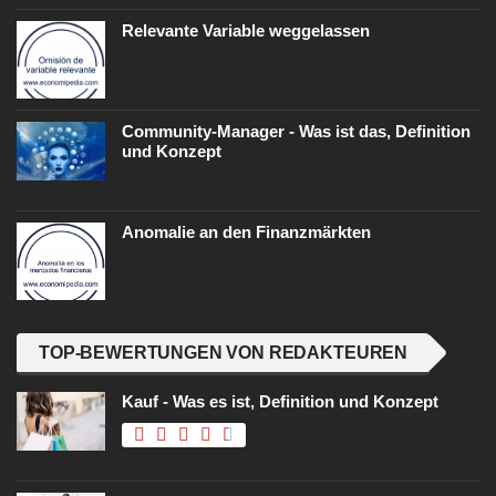
Relevante Variable weggelassen
Community-Manager - Was ist das, Definition
und Konzept
Anomalie an den Finanzmärkten
TOP-BEWERTUNGEN VON REDAKTEUREN
Kauf - Was es ist, Definition und Konzept