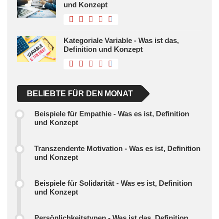
und Konzept
Kategoriale Variable - Was ist das,
Definition und Konzept
BELIEBTE FÜR DEN MONAT
Beispiele für Empathie - Was es ist, Definition
und Konzept
Transzendente Motivation - Was es ist, Definition
und Konzept
Beispiele für Solidarität - Was es ist, Definition
und Konzept
Persönlichkeitstypen - Was ist das, Definition