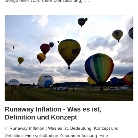
Menge einer Ware (oder Dienstleistung) ...…
Runaway Inflation - Was es ist,
Definition und Konzept
✅ Runaway Inflation | Was es ist, Bedeutung, Konzept und
Definition. Eine vollständige Zusammenfassung. Eine