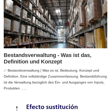
Bestandsverwaltung - Was ist das,
Definition und Konzept
✅ Bestandsverwaltung | Was es ist, Bedeutung, Konzept und
Definition. Eine vollständige Zusammenfassung. Bestandsführung
ist die Verwaltung bezüglich des Ein- und Ausganges von Inputs,
Produkten ...…