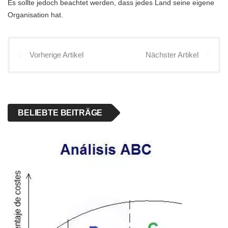
Es sollte jedoch beachtet werden, dass jedes Land seine eigene
Organisation hat.
Vorherige Artikel
Nächster Artikel
BELIEBTE BEITRÄGE