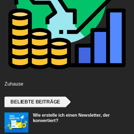
Zuhause
BELIEBTE BEITRÄGE
Wie erstelle ich einen Newsletter, der
konvertiert?