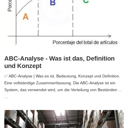
ABC-Analyse - Was ist das, Definition
und Konzept
✅ ABC-Analyse | Was es ist, Bedeutung, Konzept und Definition.
Eine vollständige Zusammenfassung. Die ABC-Analyse ist ein
System, das verwendet wird, um die Verteilung von Beständen ...
…