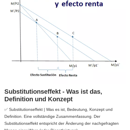
Substitutionseffekt - Was ist das,
Definition und Konzept
✅ Substitutionseffekt | Was es ist, Bedeutung, Konzept und
Definition. Eine vollständige Zusammenfassung. Der
Substitutionseffekt entspricht der Änderung der nachgefragten