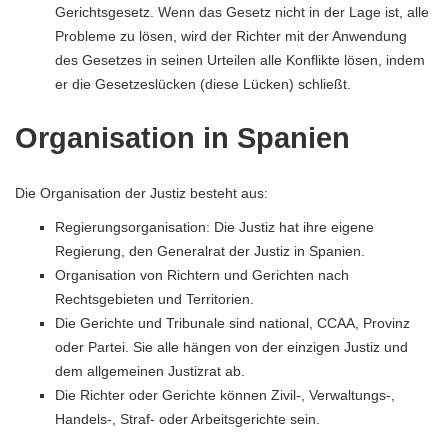
Gerichtsgesetz. Wenn das Gesetz nicht in der Lage ist, alle
Probleme zu lösen, wird der Richter mit der Anwendung
des Gesetzes in seinen Urteilen alle Konflikte lösen, indem
er die Gesetzeslücken (diese Lücken) schließt.
Organisation in Spanien
Die Organisation der Justiz besteht aus:
Regierungsorganisation: Die Justiz hat ihre eigene
Regierung, den Generalrat der Justiz in Spanien.
Organisation von Richtern und Gerichten nach
Rechtsgebieten und Territorien.
Die Gerichte und Tribunale sind national, CCAA, Provinz
oder Partei. Sie alle hängen von der einzigen Justiz und
dem allgemeinen Justizrat ab.
Die Richter oder Gerichte können Zivil-, Verwaltungs-,
Handels-, Straf- oder Arbeitsgerichte sein.