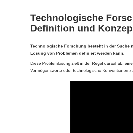
Technologische Forsch
Definition und Konzep
Technologische Forschung besteht in der Suche na
Lösung von Problemen definiert werden kann.
Diese Problemlösung zielt in der Regel darauf ab, ein
Vermögenswerte oder technologische Konventionen zu