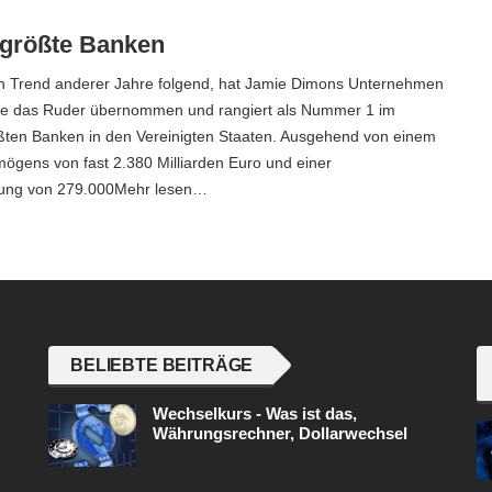
größte Banken
 Trend anderer Jahre folgend, hat Jamie Dimons Unternehmen
e das Ruder übernommen und rangiert als Nummer 1 im
ßten Banken in den Vereinigten Staaten. Ausgehend von einem
ögens von fast 2.380 Milliarden Euro und einer
erung von 279.000Mehr lesen…
BELIEBTE BEITRÄGE
Wechselkurs - Was ist das,
Währungsrechner, Dollarwechsel