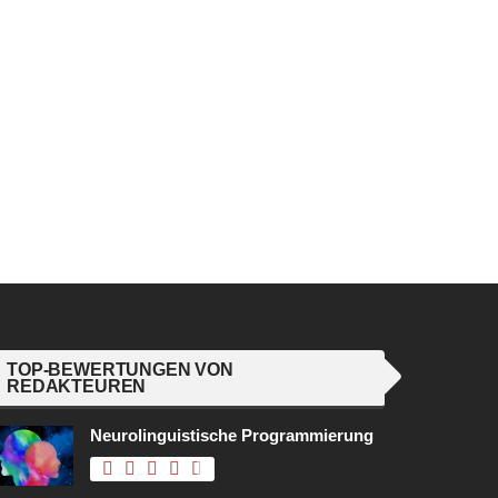
TOP-BEWERTUNGEN VON
REDAKTEUREN
Neurolinguistische Programmierung