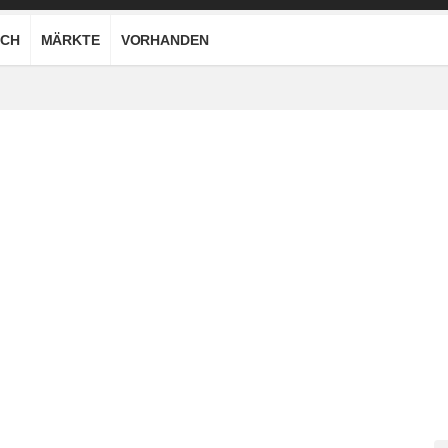
CH
MÄRKTE
VORHANDEN