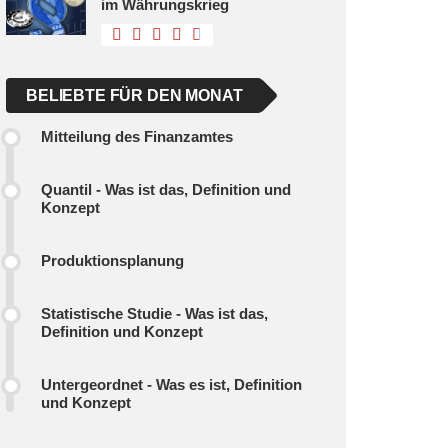
im Währungskrieg
BELIEBTE FÜR DEN MONAT
Mitteilung des Finanzamtes
Quantil - Was ist das, Definition und
Konzept
Produktionsplanung
Statistische Studie - Was ist das,
Definition und Konzept
Untergeordnet - Was es ist, Definition
und Konzept