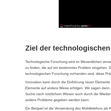
Ziel der technologische
Technologische Forschung wird im Wesentlichen verw
zu finden, die auf ein bestimmtes Problem eingehen. Di
technologischen Forschung vorhanden sind, diese Prä
Innovation kann durch die Einführung neuer Elemente
Elemente auf andere Weise erfolgen. Wir sagen dann, 
Suche nach nützlichem Wissen auch durch die Wiederv
andere Probleme gegeben werden kann.
Ein Beispiel ist die Verwendung des Mobiltelefons als