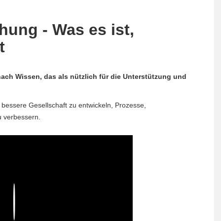
ung - Was es ist,
t
ch Wissen, das als nützlich für die Unterstützung und
e bessere Gesellschaft zu entwickeln, Prozesse,
 verbessern.
Play