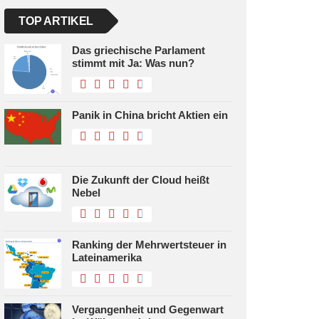
TOP ARTIKEL
Das griechische Parlament
stimmt mit Ja: Was nun?
Panik in China bricht Aktien ein
Die Zukunft der Cloud heißt
Nebel
Ranking der Mehrwertsteuer in
Lateinamerika
Vergangenheit und Gegenwart