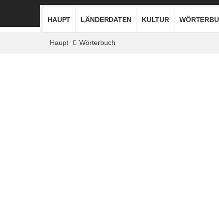
HAUPT
LÄNDERDATEN
KULTUR
WÖRTERBU
Haupt
Wörterbuch