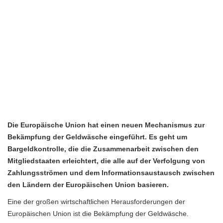
Die Europäische Union hat einen neuen Mechanismus zur
Bekämpfung der Geldwäsche eingeführt. Es geht um
Bargeldkontrolle, die die Zusammenarbeit zwischen den
Mitgliedstaaten erleichtert, die alle auf der Verfolgung von
Zahlungsströmen und dem Informationsaustausch zwischen
den Ländern der Europäischen Union basieren.
Eine der großen wirtschaftlichen Herausforderungen der
Europäischen Union ist die Bekämpfung der Geldwäsche.