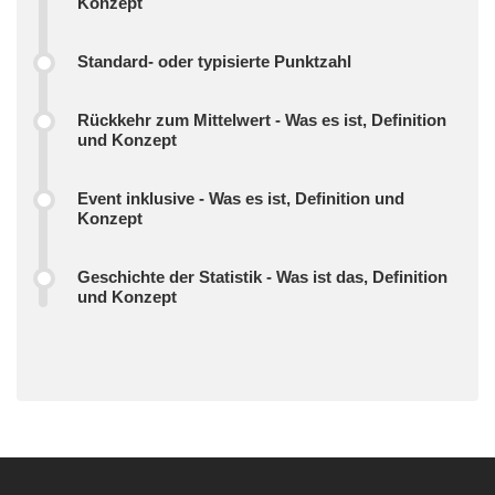
Konzept
Standard- oder typisierte Punktzahl
Rückkehr zum Mittelwert - Was es ist, Definition
und Konzept
Event inklusive - Was es ist, Definition und
Konzept
Geschichte der Statistik - Was ist das, Definition
und Konzept