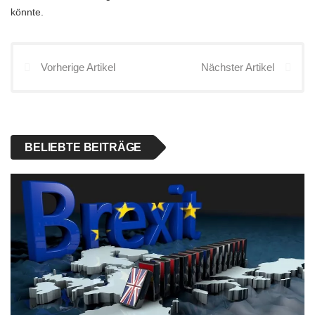
könnte.
Vorherige Artikel
Nächster Artikel
BELIEBTE BEITRÄGE