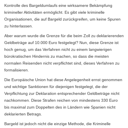
Kontrolle des Bargeldumlaufs eine wirksamere Bekämpfung
krimineller Aktivitäten ermöglicht. Es gibt viele kriminelle
Organisationen, die auf Bargeld zurückgreifen, um keine Spuren
zu hinterlassen.
Aber warum wurde die Grenze für die beim Zoll zu deklarierenden
Geldbeträge auf 10.000 Euro festgelegt? Nun, diese Grenze ist
hoch genug, um das Verfahren nicht zu einem langwierigen
bürokratischen Hindernis zu machen, so dass die meisten
normalen Reisenden nicht verpflichtet sind, dieses Verfahren zu
formalisieren.
Die Europäische Union hat diese Angelegenheit ernst genommen
und wichtige Sanktionen für diejenigen festgelegt, die der
Verpflichtung zur Deklaration entsprechender Geldbeträge nicht
nachkommen. Diese Strafen reichen von mindestens 330 Euro
bis maximal zum Doppelten des in Ländern wie Spanien nicht
deklarierten Betrags.
Bargeld ist jedoch nicht die einzige Methode, die Kriminelle