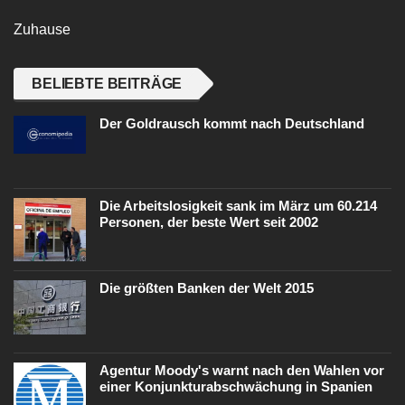
Zuhause
BELIEBTE BEITRÄGE
Der Goldrausch kommt nach Deutschland
Die Arbeitslosigkeit sank im März um 60.214
Personen, der beste Wert seit 2002
Die größten Banken der Welt 2015
Agentur Moody's warnt nach den Wahlen vor
einer Konjunkturabschwächung in Spanien