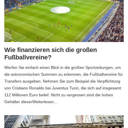
Wie finanzieren sich die großen
Fußballvereine?
Werfen Sie einfach einen Blick in die großen Sportzeitungen, um
die astronomischen Summen zu erkennen, die Fußballvereine für
Transfers ausgeben. Nehmen Sie zum Beispiel die Verpflichtung
von Cristiano Ronaldo bei Juventus Turin, die sich auf insgesamt
112 Millionen Euro belief. Nicht zu vergessen sind die hohen
Gehälter dieserWeiterlesen…