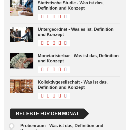
Statistische Studie - Was ist das,
Definition und Konzept
Untergeordnet - Was es ist, Definition
und Konzept
Monetarisierbar - Was ist das, Definition
und Konzept
Kollektivgesellschaft - Was ist das,
Definition und Konzept
BELIEBTE FÜR DEN MONAT
Probenraum - Was ist das, Definition und