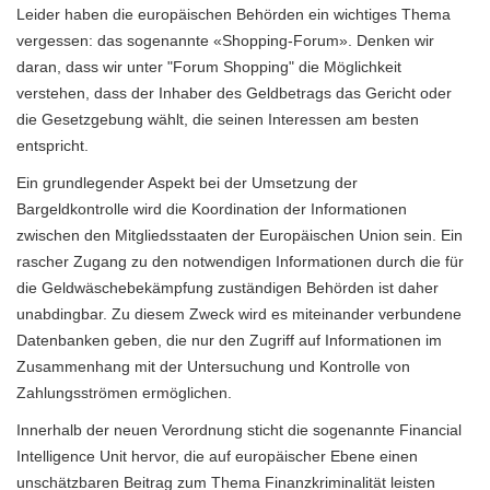
Leider haben die europäischen Behörden ein wichtiges Thema
vergessen: das sogenannte «Shopping-Forum». Denken wir
daran, dass wir unter "Forum Shopping" die Möglichkeit
verstehen, dass der Inhaber des Geldbetrags das Gericht oder
die Gesetzgebung wählt, die seinen Interessen am besten
entspricht.
Ein grundlegender Aspekt bei der Umsetzung der
Bargeldkontrolle wird die Koordination der Informationen
zwischen den Mitgliedsstaaten der Europäischen Union sein. Ein
rascher Zugang zu den notwendigen Informationen durch die für
die Geldwäschebekämpfung zuständigen Behörden ist daher
unabdingbar. Zu diesem Zweck wird es miteinander verbundene
Datenbanken geben, die nur den Zugriff auf Informationen im
Zusammenhang mit der Untersuchung und Kontrolle von
Zahlungsströmen ermöglichen.
Innerhalb der neuen Verordnung sticht die sogenannte Financial
Intelligence Unit hervor, die auf europäischer Ebene einen
unschätzbaren Beitrag zum Thema Finanzkriminalität leisten