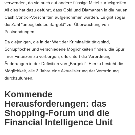
verwenden, da sie auch auf andere flüssige Mittel zurückgreifen.
All dies hat dazu geführt, dass Gold und Diamanten in die neuen
Cash Control-Vorschriften aufgenommen wurden. Es gibt sogar
die Zahl "unbegleitetes Bargeld" zur Überwachung von
Postsendungen.
Da diejenigen, die in der Welt der Kriminalität tätig sind,
Schlupflöcher und verschiedene Möglichkeiten finden, die Spur
ihrer Finanzen zu verbergen, erleichtert die Verordnung
Änderungen in der Definition von „Bargeld“. Hierzu besteht die
Möglichkeit, alle 3 Jahre eine Aktualisierung der Verordnung
durchzuführen.
Kommende
Herausforderungen: das
Shopping-Forum und die
Financial Intelligence Unit