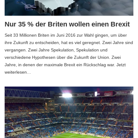
Nur 35 % der Briten wollen einen Brexit
Seit 33 Millionen Briten im Juni 2016 zur Wahl gingen, um über
ihre Zukunft zu entscheiden, hat es viel geregnet. Zwei Jahre sind
vergangen. Zwei Jahre Spekulation, Spekulation und
verschiedene Hypothesen über die Zukunft der Union. Zwei
Jahre, in denen der maximale Brexit ein Rückschlag war. Jetzt
weiterlesen…