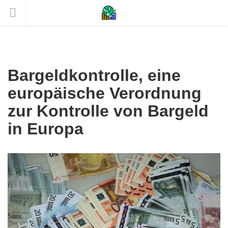
Bargeldkontrolle, eine
europäische Verordnung
zur Kontrolle von Bargeld
in Europa