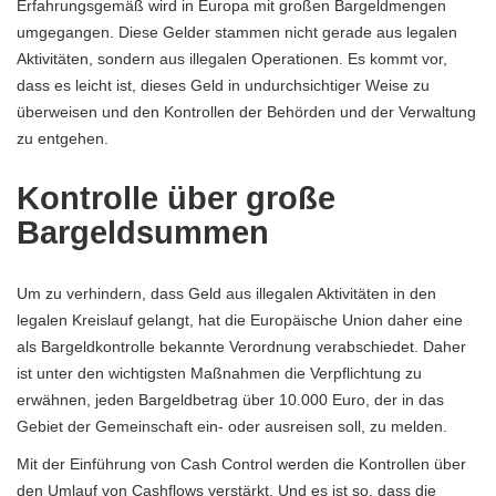
Erfahrungsgemäß wird in Europa mit großen Bargeldmengen
umgegangen. Diese Gelder stammen nicht gerade aus legalen
Aktivitäten, sondern aus illegalen Operationen. Es kommt vor,
dass es leicht ist, dieses Geld in undurchsichtiger Weise zu
überweisen und den Kontrollen der Behörden und der Verwaltung
zu entgehen.
Kontrolle über große
Bargeldsummen
Um zu verhindern, dass Geld aus illegalen Aktivitäten in den
legalen Kreislauf gelangt, hat die Europäische Union daher eine
als Bargeldkontrolle bekannte Verordnung verabschiedet. Daher
ist unter den wichtigsten Maßnahmen die Verpflichtung zu
erwähnen, jeden Bargeldbetrag über 10.000 Euro, der in das
Gebiet der Gemeinschaft ein- oder ausreisen soll, zu melden.
Mit der Einführung von Cash Control werden die Kontrollen über
den Umlauf von Cashflows verstärkt. Und es ist so, dass die