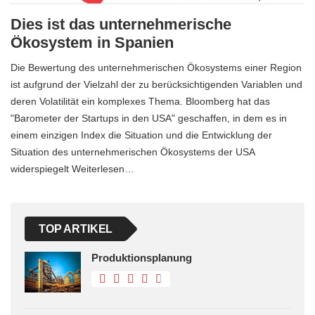
Dies ist das unternehmerische
Ökosystem in Spanien
Die Bewertung des unternehmerischen Ökosystems einer Region
ist aufgrund der Vielzahl der zu berücksichtigenden Variablen und
deren Volatilität ein komplexes Thema. Bloomberg hat das
"Barometer der Startups in den USA" geschaffen, in dem es in
einem einzigen Index die Situation und die Entwicklung der
Situation des unternehmerischen Ökosystems der USA
widerspiegelt Weiterlesen…
TOP ARTIKEL
Produktionsplanung