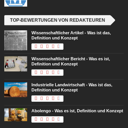
TOP-BEWERTUNGEN VON REDAKTEUREN
Wissenschaftlicher Artikel - Was ist das,
Definition und Konzept
Wissenschaftlicher Bericht - Was es ist,
Definition und Konzept
Industrielle Landwirtschaft - Was ist das,
Definition und Konzept
Abolengo - Was es ist, Definition und Konzept