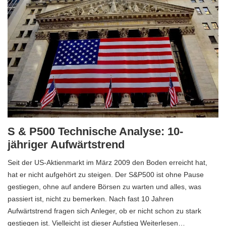
S & P500 Technische Analyse: 10-
jähriger Aufwärtstrend
Seit der US-Aktienmarkt im März 2009 den Boden erreicht hat,
hat er nicht aufgehört zu steigen. Der S&P500 ist ohne Pause
gestiegen, ohne auf andere Börsen zu warten und alles, was
passiert ist, nicht zu bemerken. Nach fast 10 Jahren
Aufwärtstrend fragen sich Anleger, ob er nicht schon zu stark
gestiegen ist. Vielleicht ist dieser Aufstieg Weiterlesen…