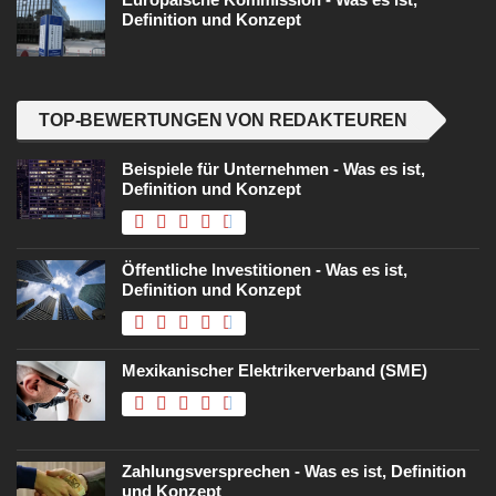
Definition und Konzept
TOP-BEWERTUNGEN VON REDAKTEUREN
Beispiele für Unternehmen - Was es ist,
Definition und Konzept
Öffentliche Investitionen - Was es ist,
Definition und Konzept
Mexikanischer Elektrikerverband (SME)
Zahlungsversprechen - Was es ist, Definition
und Konzept