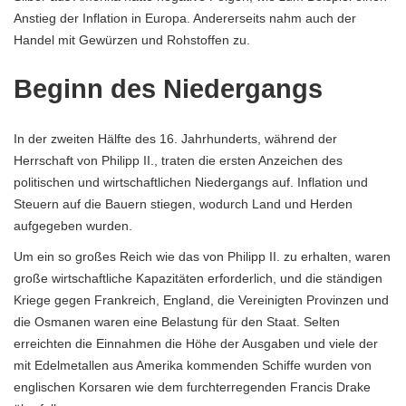
Anstieg der Inflation in Europa. Andererseits nahm auch der
Handel mit Gewürzen und Rohstoffen zu.
Beginn des Niedergangs
In der zweiten Hälfte des 16. Jahrhunderts, während der
Herrschaft von Philipp II., traten die ersten Anzeichen des
politischen und wirtschaftlichen Niedergangs auf. Inflation und
Steuern auf die Bauern stiegen, wodurch Land und Herden
aufgegeben wurden.
Um ein so großes Reich wie das von Philipp II. zu erhalten, waren
große wirtschaftliche Kapazitäten erforderlich, und die ständigen
Kriege gegen Frankreich, England, die Vereinigten Provinzen und
die Osmanen waren eine Belastung für den Staat. Selten
erreichten die Einnahmen die Höhe der Ausgaben und viele der
mit Edelmetallen aus Amerika kommenden Schiffe wurden von
englischen Korsaren wie dem furchterregenden Francis Drake