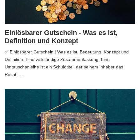
Einlösbarer Gutschein - Was es ist,
Definition und Konzept
✅ Einlösbarer Gutschein | Was es ist, Bedeutung, Konzept und
Definition. Eine vollständige Zusammenfassung. Eine
Umtauschanleihe ist ein Schuldtitel, der seinem Inhaber das
Recht ...…