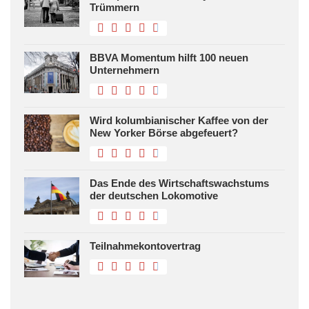
Trümmern
BBVA Momentum hilft 100 neuen
Unternehmern
Wird kolumbianischer Kaffee von der
New Yorker Börse abgefeuert?
Das Ende des Wirtschaftswachstums
der deutschen Lokomotive
Teilnahmekontovertrag