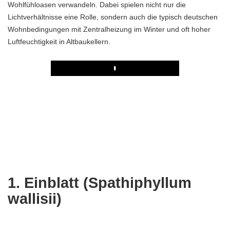
Wohlfühloasen verwandeln. Dabei spielen nicht nur die
Lichtverhältnisse eine Rolle, sondern auch die typisch deutschen
Wohnbedingungen mit Zentralheizung im Winter und oft hoher
Luftfeuchtigkeit in Altbaukellern.
Play
1. Einblatt (Spathiphyllum
wallisii)