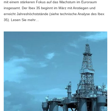
mit einem stärkeren Fokus auf das Wachstum im Euroraum
insgesamt. Der Ibex 35 beginnt im März mit Anstiegen und
erreicht Jahreshöchststände (siehe technische Analyse des Ibex
35). Lesen Sie mehr…