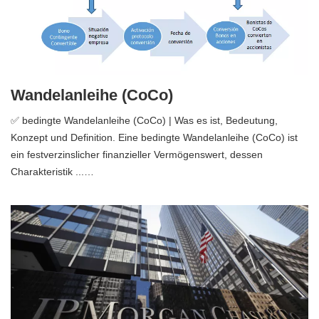
Wandelanleihe (CoCo)
✅ bedingte Wandelanleihe (CoCo) | Was es ist, Bedeutung,
Konzept und Definition. Eine bedingte Wandelanleihe (CoCo) ist
ein festverzinslicher finanzieller Vermögenswert, dessen
Charakteristik ...…