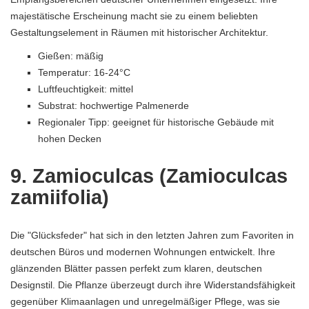
majestätische Erscheinung macht sie zu einem beliebten
Gestaltungselement in Räumen mit historischer Architektur.
Gießen: mäßig
Temperatur: 16-24°C
Luftfeuchtigkeit: mittel
Substrat: hochwertige Palmenerde
Regionaler Tipp: geeignet für historische Gebäude mit
hohen Decken
9. Zamioculcas (Zamioculcas
zamiifolia)
Die "Glücksfeder" hat sich in den letzten Jahren zum Favoriten in
deutschen Büros und modernen Wohnungen entwickelt. Ihre
glänzenden Blätter passen perfekt zum klaren, deutschen
Designstil. Die Pflanze überzeugt durch ihre Widerstandsfähigkeit
gegenüber Klimaanlagen und unregelmäßiger Pflege, was sie