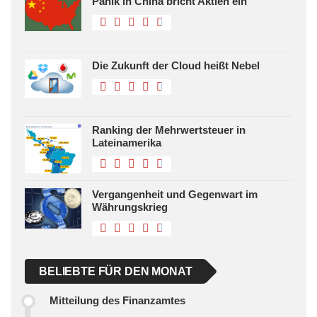
Panik in China bricht Aktien ein
Die Zukunft der Cloud heißt Nebel
Ranking der Mehrwertsteuer in
Lateinamerika
Vergangenheit und Gegenwart im
Währungskrieg
BELIEBTE FÜR DEN MONAT
Mitteilung des Finanzamtes