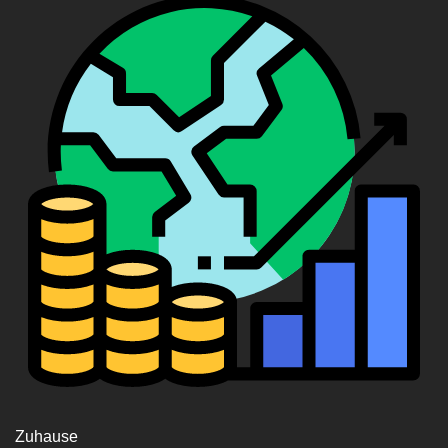
Zuhause