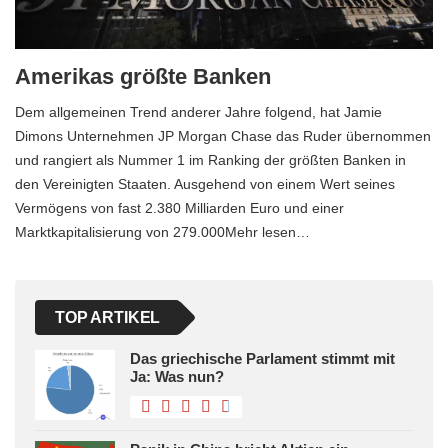
Amerikas größte Banken
Dem allgemeinen Trend anderer Jahre folgend, hat Jamie
Dimons Unternehmen JP Morgan Chase das Ruder übernommen
und rangiert als Nummer 1 im Ranking der größten Banken in
den Vereinigten Staaten. Ausgehend von einem Wert seines
Vermögens von fast 2.380 Milliarden Euro und einer
Marktkapitalisierung von 279.000Mehr lesen…
TOP ARTIKEL
Das griechische Parlament stimmt mit
Ja: Was nun?