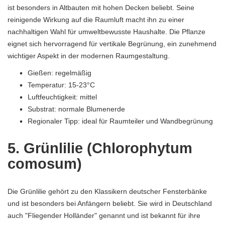
ist besonders in Altbauten mit hohen Decken beliebt. Seine
reinigende Wirkung auf die Raumluft macht ihn zu einer
nachhaltigen Wahl für umweltbewusste Haushalte. Die Pflanze
eignet sich hervorragend für vertikale Begrünung, ein zunehmend
wichtiger Aspekt in der modernen Raumgestaltung.
Gießen: regelmäßig
Temperatur: 15-23°C
Luftfeuchtigkeit: mittel
Substrat: normale Blumenerde
Regionaler Tipp: ideal für Raumteiler und Wandbegrünung
5. Grünlilie (Chlorophytum
comosum)
Die Grünlilie gehört zu den Klassikern deutscher Fensterbänke
und ist besonders bei Anfängern beliebt. Sie wird in Deutschland
auch "Fliegender Holländer" genannt und ist bekannt für ihre