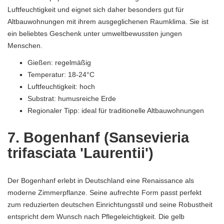
Luftfeuchtigkeit und eignet sich daher besonders gut für
Altbauwohnungen mit ihrem ausgeglichenen Raumklima. Sie ist
ein beliebtes Geschenk unter umweltbewussten jungen
Menschen.
Gießen: regelmäßig
Temperatur: 18-24°C
Luftfeuchtigkeit: hoch
Substrat: humusreiche Erde
Regionaler Tipp: ideal für traditionelle Altbauwohnungen
7. Bogenhanf (Sansevieria
trifasciata 'Laurentii')
Der Bogenhanf erlebt in Deutschland eine Renaissance als
moderne Zimmerpflanze. Seine aufrechte Form passt perfekt
zum reduzierten deutschen Einrichtungsstil und seine Robustheit
entspricht dem Wunsch nach Pflegeleichtigkeit. Die gelb