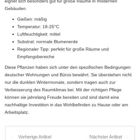
eignet sich besonders gut für große Räume in modernen
Gebäuden.
Gießen: mäßig
Temperatur: 18-25°C
Luftfeuchtigkeit: mittel
Substrat: normale Blumenerde
Regionaler Tipp: perfekt für große Räume und
Empfangsbereiche
Diese Pflanzen haben sich unter den spezifischen Bedingungen
deutscher Wohnungen und Büros bewährt. Sie überstehen nicht
nur die dunklen Wintermonate, sondern tragen auch zur
Verbesserung des Raumklimas bei. Mit der richtigen Pflege
können sie jahrelang Freude bereiten und sind damit eine
nachhaltige Investition in das Wohlbefinden zu Hause oder am
Arbeitsplatz.
Vorherige Artikel
Nächster Artikel