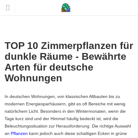
TOP 10 Zimmerpflanzen für
dunkle Räume - Bewährte
Arten für deutsche
Wohnungen
In deutschen Wohnungen, von klassischen Altbauten bis zu
modernen Energiesparhäusern, gibt es oft Bereiche mit wenig
natürlichem Licht. Besonders in den Wintermonaten, wenn die
Tage kurz sind und der Himmel häufig bedeckt ist, wird die
Beleuchtungssituation zur Herausforderung. Die richtige Auswahl
an
Pflanzen
kann jedoch auch diese schattigen Ecken in grüne