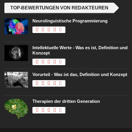
TOP-BEWERTUNGEN VON REDAKTEUREN
Neurolinguistische Programmierung
Intellektuelle Werte - Was es ist, Definition und
Konzept
Vorurteil - Was ist das, Definition und Konzept
Therapien der dritten Generation