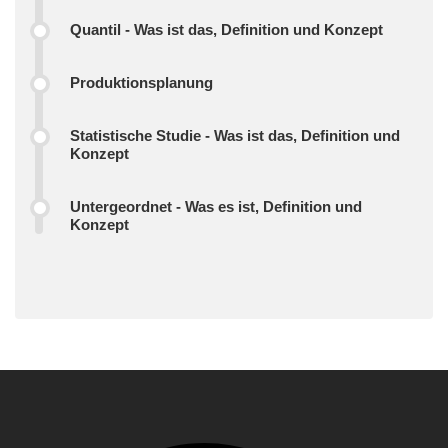
Quantil - Was ist das, Definition und Konzept
Produktionsplanung
Statistische Studie - Was ist das, Definition und
Konzept
Untergeordnet - Was es ist, Definition und
Konzept