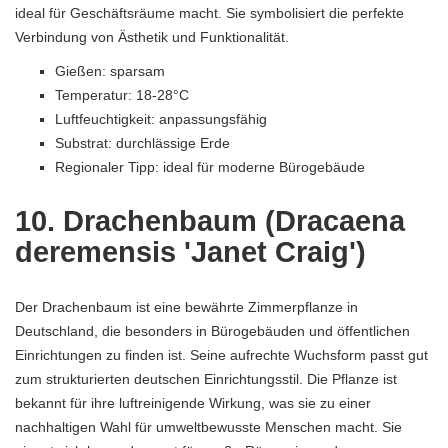
ideal für Geschäftsräume macht. Sie symbolisiert die perfekte
Verbindung von Ästhetik und Funktionalität.
Gießen: sparsam
Temperatur: 18-28°C
Luftfeuchtigkeit: anpassungsfähig
Substrat: durchlässige Erde
Regionaler Tipp: ideal für moderne Bürogebäude
10. Drachenbaum (Dracaena
deremensis 'Janet Craig')
Der Drachenbaum ist eine bewährte Zimmerpflanze in
Deutschland, die besonders in Bürogebäuden und öffentlichen
Einrichtungen zu finden ist. Seine aufrechte Wuchsform passt gut
zum strukturierten deutschen Einrichtungsstil. Die Pflanze ist
bekannt für ihre luftreinigende Wirkung, was sie zu einer
nachhaltigen Wahl für umweltbewusste Menschen macht. Sie