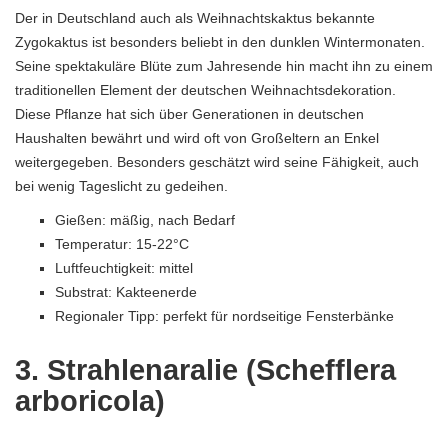
Der in Deutschland auch als Weihnachtskaktus bekannte
Zygokaktus ist besonders beliebt in den dunklen Wintermonaten.
Seine spektakuläre Blüte zum Jahresende hin macht ihn zu einem
traditionellen Element der deutschen Weihnachtsdekoration.
Diese Pflanze hat sich über Generationen in deutschen
Haushalten bewährt und wird oft von Großeltern an Enkel
weitergegeben. Besonders geschätzt wird seine Fähigkeit, auch
bei wenig Tageslicht zu gedeihen.
Gießen: mäßig, nach Bedarf
Temperatur: 15-22°C
Luftfeuchtigkeit: mittel
Substrat: Kakteenerde
Regionaler Tipp: perfekt für nordseitige Fensterbänke
3. Strahlenaralie (Schefflera
arboricola)