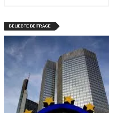
BELIEBTE BEITRÄGE