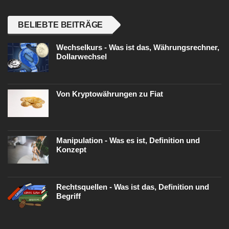
BELIEBTE BEITRÄGE
Wechselkurs - Was ist das, Währungsrechner,
Dollarwechsel
Von Kryptowährungen zu Fiat
Manipulation - Was es ist, Definition und
Konzept
Rechtsquellen - Was ist das, Definition und
Begriff