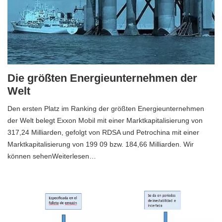
Die größten Energieunternehmen der
Welt
Den ersten Platz im Ranking der größten Energieunternehmen
der Welt belegt Exxon Mobil mit einer Marktkapitalisierung von
317,24 Milliarden, gefolgt von RDSA und Petrochina mit einer
Marktkapitalisierung von 199 09 bzw. 184,66 Milliarden. Wir
können sehenWeiterlesen…