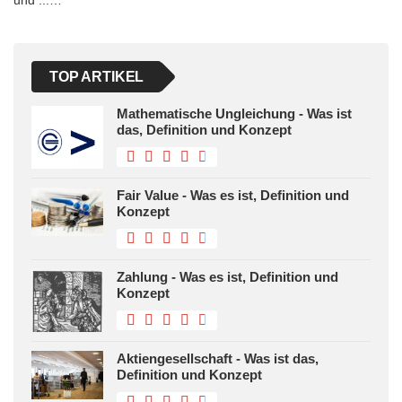
und ...…
TOP ARTIKEL
Mathematische Ungleichung - Was ist
das, Definition und Konzept
Fair Value - Was es ist, Definition und
Konzept
Zahlung - Was es ist, Definition und
Konzept
Aktiengesellschaft - Was ist das,
Definition und Konzept