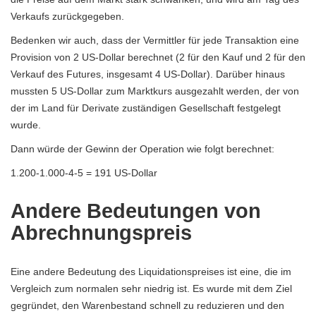
Verkaufs zurückgegeben.
Bedenken wir auch, dass der Vermittler für jede Transaktion eine
Provision von 2 US-Dollar berechnet (2 für den Kauf und 2 für den
Verkauf des Futures, insgesamt 4 US-Dollar). Darüber hinaus
mussten 5 US-Dollar zum Marktkurs ausgezahlt werden, der von
der im Land für Derivate zuständigen Gesellschaft festgelegt
wurde.
Dann würde der Gewinn der Operation wie folgt berechnet:
1.200-1.000-4-5 = 191 US-Dollar
Andere Bedeutungen von
Abrechnungspreis
Eine andere Bedeutung des Liquidationspreises ist eine, die im
Vergleich zum normalen sehr niedrig ist. Es wurde mit dem Ziel
gegründet, den Warenbestand schnell zu reduzieren und den