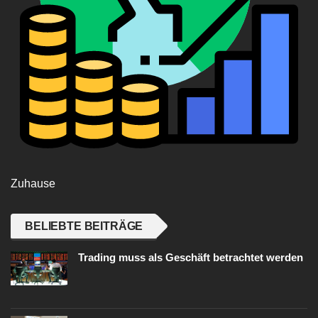
Zuhause
BELIEBTE BEITRÄGE
Trading muss als Geschäft betrachtet werden