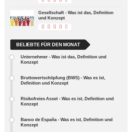
Gesellschaft - Was ist das, Definition
und Konzept
BELIEBTE FÜR DEN MONAT
Unternehmer - Was ist das, Definition und
Konzept
Bruttowertschöpfung (BWS) - Was es ist,
Definition und Konzept
Risikofreies Asset - Was es ist, Definition und
Konzept
Banco de España - Was es ist, Definition und
Konzept