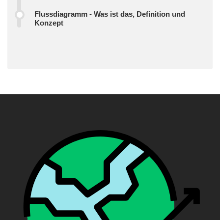
Flussdiagramm - Was ist das, Definition und
Konzept