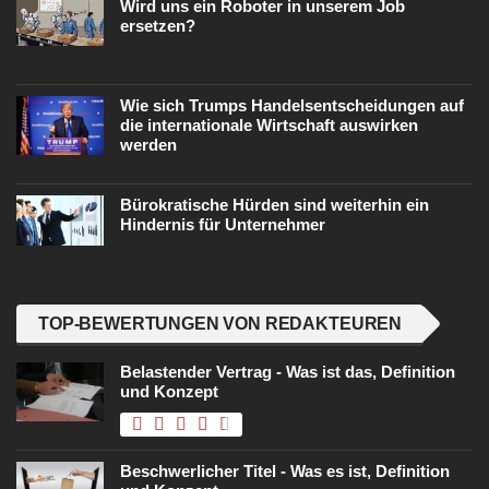
Wird uns ein Roboter in unserem Job
ersetzen?
Wie sich Trumps Handelsentscheidungen auf
die internationale Wirtschaft auswirken
werden
Bürokratische Hürden sind weiterhin ein
Hindernis für Unternehmer
TOP-BEWERTUNGEN VON REDAKTEUREN
Belastender Vertrag - Was ist das, Definition
und Konzept
Beschwerlicher Titel - Was es ist, Definition