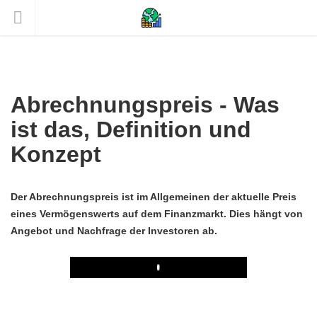
Abrechnungspreis - Was
ist das, Definition und
Konzept
Der Abrechnungspreis ist im Allgemeinen der aktuelle Preis
eines Vermögenswerts auf dem Finanzmarkt. Dies hängt von
Angebot und Nachfrage der Investoren ab.
Play