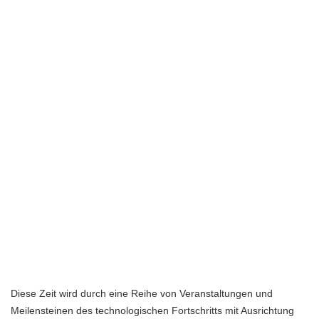
Diese Zeit wird durch eine Reihe von Veranstaltungen und
Meilensteinen des technologischen Fortschritts mit Ausrichtung