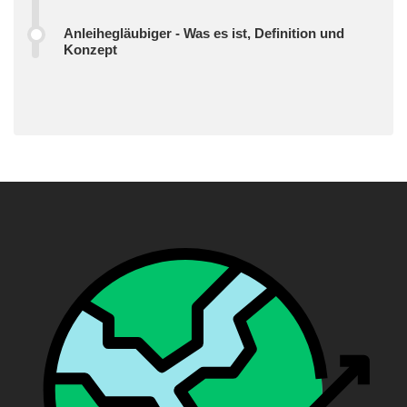
Anleihegläubiger - Was es ist, Definition und
Konzept