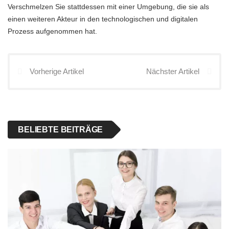
Verschmelzen Sie stattdessen mit einer Umgebung, die sie als
einen weiteren Akteur in den technologischen und digitalen
Prozess aufgenommen hat.
Vorherige Artikel
Nächster Artikel
BELIEBTE BEITRÄGE