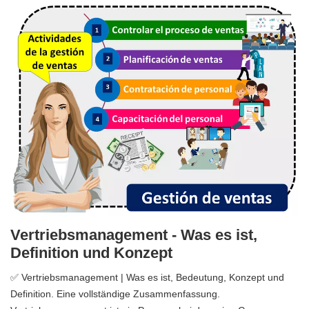
Vertriebsmanagement - Was es ist,
Definition und Konzept
✅ Vertriebsmanagement | Was es ist, Bedeutung, Konzept und
Definition. Eine vollständige Zusammenfassung.