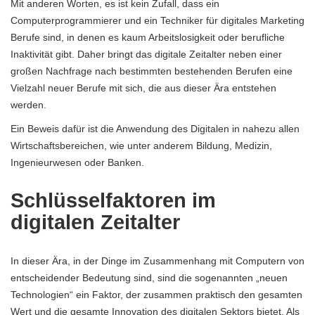
Mit anderen Worten, es ist kein Zufall, dass ein
Computerprogrammierer und ein Techniker für digitales Marketing
Berufe sind, in denen es kaum Arbeitslosigkeit oder berufliche
Inaktivität gibt. Daher bringt das digitale Zeitalter neben einer
großen Nachfrage nach bestimmten bestehenden Berufen eine
Vielzahl neuer Berufe mit sich, die aus dieser Ära entstehen
werden.
Ein Beweis dafür ist die Anwendung des Digitalen in nahezu allen
Wirtschaftsbereichen, wie unter anderem Bildung, Medizin,
Ingenieurwesen oder Banken.
Schlüsselfaktoren im
digitalen Zeitalter
In dieser Ära, in der Dinge im Zusammenhang mit Computern von
entscheidender Bedeutung sind, sind die sogenannten „neuen
Technologien“ ein Faktor, der zusammen praktisch den gesamten
Wert und die gesamte Innovation des digitalen Sektors bietet. Als