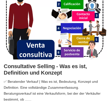
Consultative Selling - Was es ist,
Definition und Konzept
✅ Beratender Verkauf | Was es ist, Bedeutung, Konzept und
Definition. Eine vollständige Zusammenfassung.
Beratungsverkauf ist eine Verkaufsform, bei der der Verkäufer
bestimmt, ob ...…