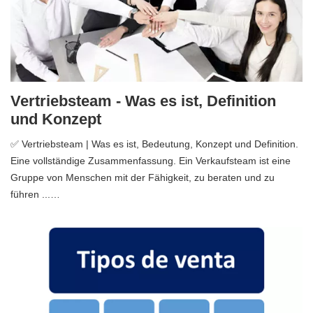
Vertriebsteam - Was es ist, Definition
und Konzept
✅ Vertriebsteam | Was es ist, Bedeutung, Konzept und Definition.
Eine vollständige Zusammenfassung. Ein Verkaufsteam ist eine
Gruppe von Menschen mit der Fähigkeit, zu beraten und zu
führen ...…