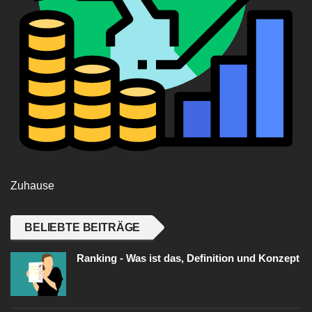
Zuhause
BELIEBTE BEITRÄGE
Ranking - Was ist das, Definition und Konzept