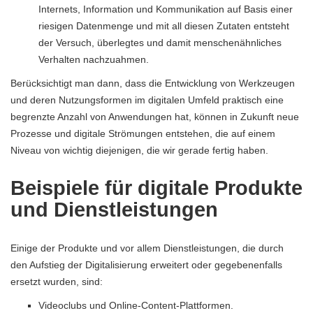
Internets, Information und Kommunikation auf Basis einer
riesigen Datenmenge und mit all diesen Zutaten entsteht
der Versuch, überlegtes und damit menschenähnliches
Verhalten nachzuahmen.
Berücksichtigt man dann, dass die Entwicklung von Werkzeugen
und deren Nutzungsformen im digitalen Umfeld praktisch eine
begrenzte Anzahl von Anwendungen hat, können in Zukunft neue
Prozesse und digitale Strömungen entstehen, die auf einem
Niveau von wichtig diejenigen, die wir gerade fertig haben.
Beispiele für digitale Produkte
und Dienstleistungen
Einige der Produkte und vor allem Dienstleistungen, die durch
den Aufstieg der Digitalisierung erweitert oder gegebenenfalls
ersetzt wurden, sind:
Videoclubs und Online-Content-Plattformen.