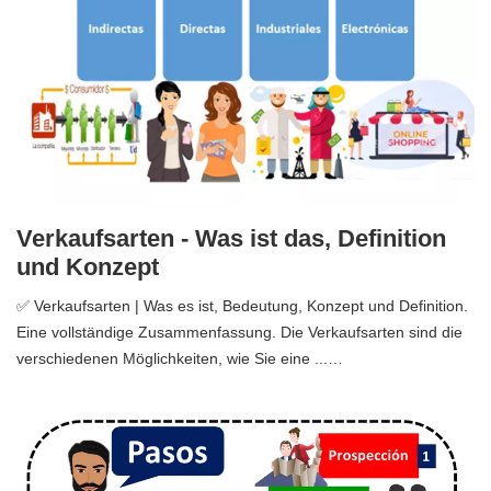
Verkaufsarten - Was ist das, Definition
und Konzept
✅ Verkaufsarten | Was es ist, Bedeutung, Konzept und Definition.
Eine vollständige Zusammenfassung. Die Verkaufsarten sind die
verschiedenen Möglichkeiten, wie Sie eine ...…