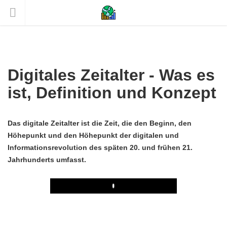
Digitales Zeitalter - Was es
ist, Definition und Konzept
Das digitale Zeitalter ist die Zeit, die den Beginn, den
Höhepunkt und den Höhepunkt der digitalen und
Informationsrevolution des späten 20. und frühen 21.
Jahrhunderts umfasst.
Play