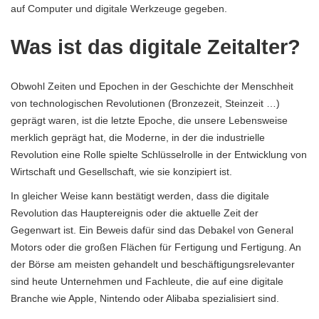
auf Computer und digitale Werkzeuge gegeben.
Was ist das digitale Zeitalter?
Obwohl Zeiten und Epochen in der Geschichte der Menschheit
von technologischen Revolutionen (Bronzezeit, Steinzeit …)
geprägt waren, ist die letzte Epoche, die unsere Lebensweise
merklich geprägt hat, die Moderne, in der die industrielle
Revolution eine Rolle spielte Schlüsselrolle in der Entwicklung von
Wirtschaft und Gesellschaft, wie sie konzipiert ist.
In gleicher Weise kann bestätigt werden, dass die digitale
Revolution das Hauptereignis oder die aktuelle Zeit der
Gegenwart ist. Ein Beweis dafür sind das Debakel von General
Motors oder die großen Flächen für Fertigung und Fertigung. An
der Börse am meisten gehandelt und beschäftigungsrelevanter
sind heute Unternehmen und Fachleute, die auf eine digitale
Branche wie Apple, Nintendo oder Alibaba spezialisiert sind.