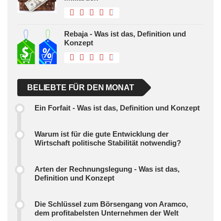
Rebaja - Was ist das, Definition und
Konzept
BELIEBTE FÜR DEN MONAT
Ein Forfait - Was ist das, Definition und Konzept
Warum ist für die gute Entwicklung der
Wirtschaft politische Stabilität notwendig?
Arten der Rechnungslegung - Was ist das,
Definition und Konzept
Die Schlüssel zum Börsengang von Aramco,
dem profitabelsten Unternehmen der Welt