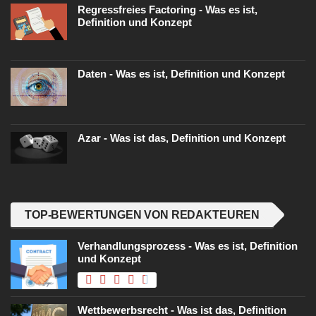
Regressfreies Factoring - Was es ist,
Definition und Konzept
Daten - Was es ist, Definition und Konzept
Azar - Was ist das, Definition und Konzept
TOP-BEWERTUNGEN VON REDAKTEUREN
Verhandlungsprozess - Was es ist, Definition
und Konzept
Wettbewerbsrecht - Was ist das, Definition