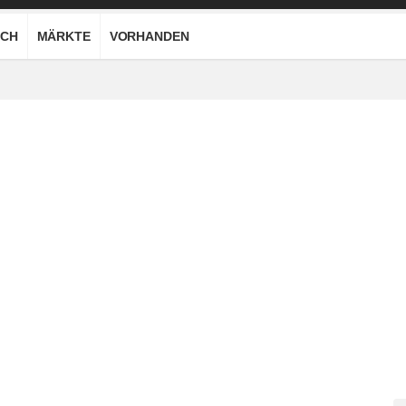
CH
MÄRKTE
VORHANDEN