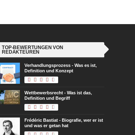
TOP-BEWERTUNGEN VON
REDAKTEUREN
Verhandlungsprozess - Was es ist,
Definition und Konzept
Wettbewerbsrecht - Was ist das,
Definition und Begriff
Frédéric Bastiat - Biografie, wer er ist
und was er getan hat