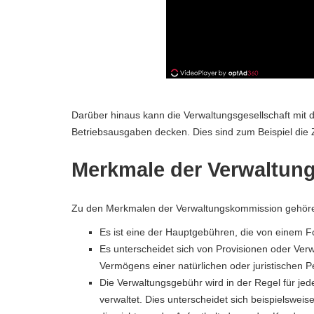
Darüber hinaus kann die Verwaltungsgesellschaft mi
Betriebsausgaben decken. Dies sind zum Beispiel die 
Merkmale der Verwaltu
Zu den Merkmalen der Verwaltungskommission gehör
Es ist eine der Hauptgebühren, die von einem
Es unterscheidet sich von Provisionen oder Ver
Vermögens einer natürlichen oder juristischen 
Die Verwaltungsgebühr wird in der Regel für je
verwaltet. Dies unterscheidet sich beispielsweis