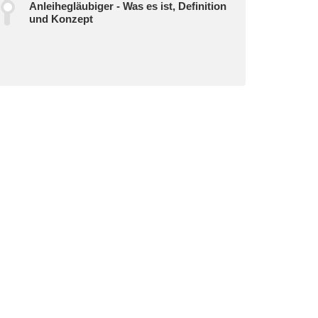
Anleihegläubiger - Was es ist, Definition
und Konzept