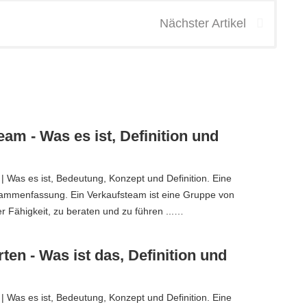
Nächster Artikel
eam - Was es ist, Definition und
| Was es ist, Bedeutung, Konzept und Definition. Eine
sammenfassung. Ein Verkaufsteam ist eine Gruppe von
 Fähigkeit, zu beraten und zu führen ...…
ten - Was ist das, Definition und
| Was es ist, Bedeutung, Konzept und Definition. Eine