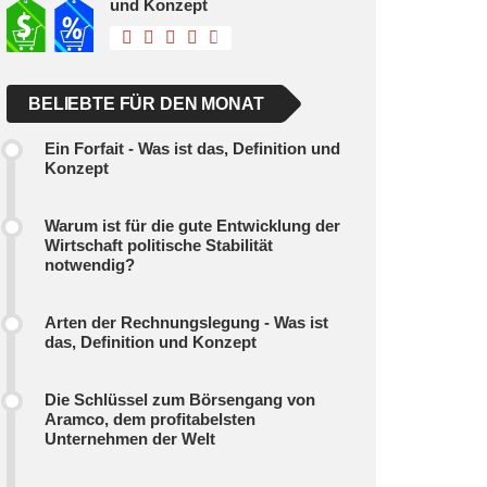
und Konzept
BELIEBTE FÜR DEN MONAT
Ein Forfait - Was ist das, Definition und
Konzept
Warum ist für die gute Entwicklung der
Wirtschaft politische Stabilität
notwendig?
Arten der Rechnungslegung - Was ist
das, Definition und Konzept
Die Schlüssel zum Börsengang von
Aramco, dem profitabelsten
Unternehmen der Welt