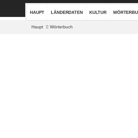
HAUPT
LÄNDERDATEN
KULTUR
WÖRTERBU
Haupt
Wörterbuch