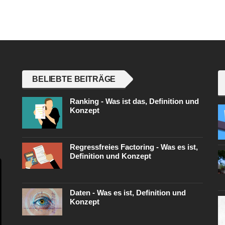
BELIEBTE BEITRÄGE
Ranking - Was ist das, Definition und
Konzept
Regressfreies Factoring - Was es ist,
Definition und Konzept
Daten - Was es ist, Definition und
Konzept