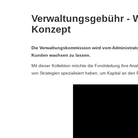
Verwaltungsgebühr - W
Konzept
Die Verwaltungskommission wird vom Administrato
Kunden wachsen zu lassen.
Mit dieser Kollektion möchte die Fondsleitung ihre Ana
von Strategien spezialisiert haben, um Kapital an den