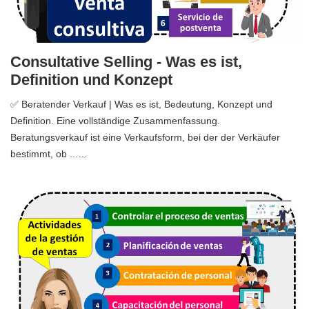
Consultative Selling - Was es ist,
Definition und Konzept
✅ Beratender Verkauf | Was es ist, Bedeutung, Konzept und
Definition. Eine vollständige Zusammenfassung.
Beratungsverkauf ist eine Verkaufsform, bei der der Verkäufer
bestimmt, ob ...…