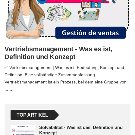
Vertriebsmanagement - Was es ist,
Definition und Konzept
✅ Vertriebsmanagement | Was es ist, Bedeutung, Konzept und
Definition. Eine vollständige Zusammenfassung.
Vertriebsmanagement ist ein Prozess, bei dem eine Gruppe von
...…
TOP ARTIKEL
Solvabilität - Was ist das, Definition und
Konzept