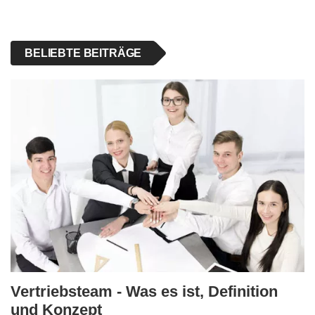
BELIEBTE BEITRÄGE
Vertriebsteam - Was es ist, Definition
und Konzept