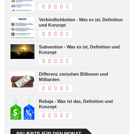
Verbindlichkeiten - Was es ist, Definition
und Konzept
Subvention - Was es ist, Definition und
Konzept
Differenz zwischen Billionen und
Milliarden
Rebaja - Was ist das, Definition und
Konzept
BELIEBTE FÜR DEN MONAT