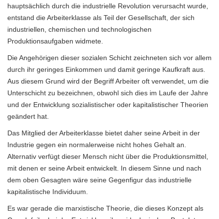
hauptsächlich durch die industrielle Revolution verursacht wurde,
entstand die Arbeiterklasse als Teil der Gesellschaft, der sich
industriellen, chemischen und technologischen
Produktionsaufgaben widmete.
Die Angehörigen dieser sozialen Schicht zeichneten sich vor allem
durch ihr geringes Einkommen und damit geringe Kaufkraft aus.
Aus diesem Grund wird der Begriff Arbeiter oft verwendet, um die
Unterschicht zu bezeichnen, obwohl sich dies im Laufe der Jahre
und der Entwicklung sozialistischer oder kapitalistischer Theorien
geändert hat.
Das Mitglied der Arbeiterklasse bietet daher seine Arbeit in der
Industrie gegen ein normalerweise nicht hohes Gehalt an.
Alternativ verfügt dieser Mensch nicht über die Produktionsmittel,
mit denen er seine Arbeit entwickelt. In diesem Sinne und nach
dem oben Gesagten wäre seine Gegenfigur das industrielle
kapitalistische Individuum.
Es war gerade die marxistische Theorie, die dieses Konzept als