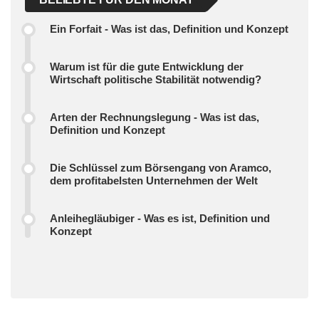
Ein Forfait - Was ist das, Definition und Konzept
Warum ist für die gute Entwicklung der
Wirtschaft politische Stabilität notwendig?
Arten der Rechnungslegung - Was ist das,
Definition und Konzept
Die Schlüssel zum Börsengang von Aramco,
dem profitabelsten Unternehmen der Welt
Anleihegläubiger - Was es ist, Definition und
Konzept