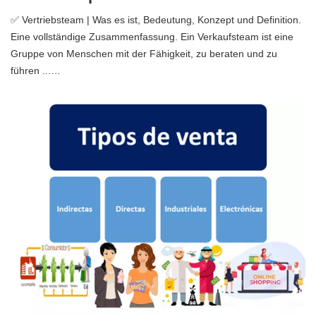
✅ Vertriebsteam | Was es ist, Bedeutung, Konzept und Definition.
Eine vollständige Zusammenfassung. Ein Verkaufsteam ist eine
Gruppe von Menschen mit der Fähigkeit, zu beraten und zu
führen ...…