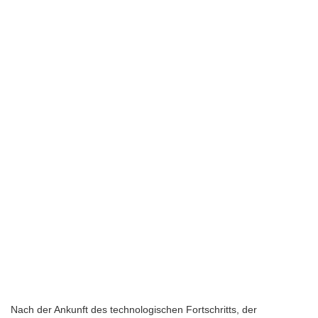
Nach der Ankunft des technologischen Fortschritts, der