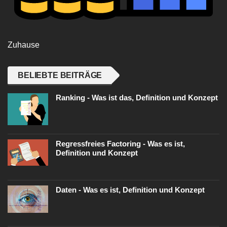
Zuhause
BELIEBTE BEITRÄGE
Ranking - Was ist das, Definition und Konzept
Regressfreies Factoring - Was es ist,
Definition und Konzept
Daten - Was es ist, Definition und Konzept