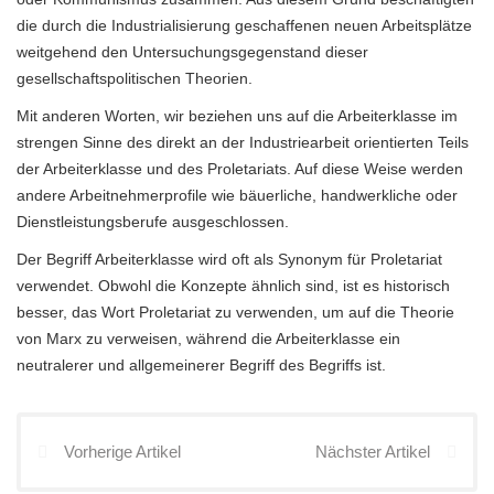
die durch die Industrialisierung geschaffenen neuen Arbeitsplätze
weitgehend den Untersuchungsgegenstand dieser
gesellschaftspolitischen Theorien.
Mit anderen Worten, wir beziehen uns auf die Arbeiterklasse im
strengen Sinne des direkt an der Industriearbeit orientierten Teils
der Arbeiterklasse und des Proletariats. Auf diese Weise werden
andere Arbeitnehmerprofile wie bäuerliche, handwerkliche oder
Dienstleistungsberufe ausgeschlossen.
Der Begriff Arbeiterklasse wird oft als Synonym für Proletariat
verwendet. Obwohl die Konzepte ähnlich sind, ist es historisch
besser, das Wort Proletariat zu verwenden, um auf die Theorie
von Marx zu verweisen, während die Arbeiterklasse ein
neutralerer und allgemeinerer Begriff des Begriffs ist.
Vorherige Artikel
Nächster Artikel