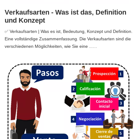
Verkaufsarten - Was ist das, Definition
und Konzept
✅ Verkaufsarten | Was es ist, Bedeutung, Konzept und Definition.
Eine vollständige Zusammenfassung. Die Verkaufsarten sind die
verschiedenen Möglichkeiten, wie Sie eine ...…