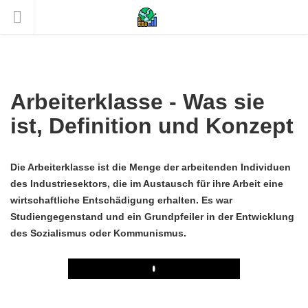
Arbeiterklasse - Was sie
ist, Definition und Konzept
Die Arbeiterklasse ist die Menge der arbeitenden Individuen
des Industriesektors, die im Austausch für ihre Arbeit eine
wirtschaftliche Entschädigung erhalten. Es war
Studiengegenstand und ein Grundpfeiler in der Entwicklung
des Sozialismus oder Kommunismus.
Play