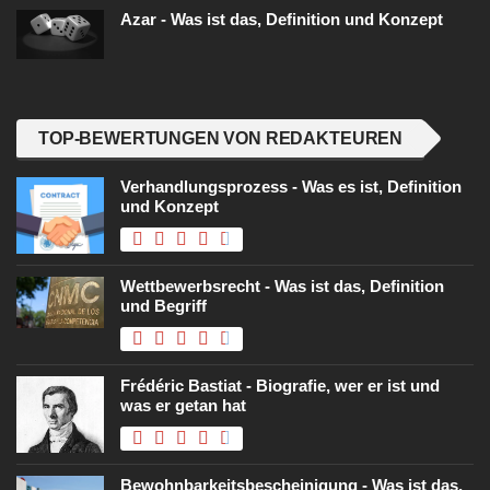
Azar - Was ist das, Definition und Konzept
TOP-BEWERTUNGEN VON REDAKTEUREN
Verhandlungsprozess - Was es ist, Definition
und Konzept
Wettbewerbsrecht - Was ist das, Definition
und Begriff
Frédéric Bastiat - Biografie, wer er ist und
was er getan hat
Bewohnbarkeitsbescheinigung - Was ist das,