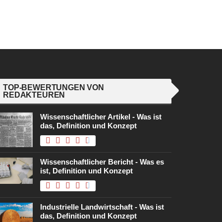
TOP-BEWERTUNGEN VON
REDAKTEUREN
Wissenschaftlicher Artikel - Was ist
das, Definition und Konzept
Wissenschaftlicher Bericht - Was es
ist, Definition und Konzept
Industrielle Landwirtschaft - Was ist
das, Definition und Konzept