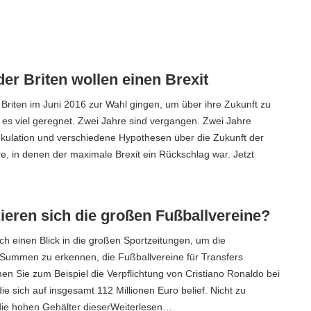
er Briten wollen einen Brexit
n Briten im Juni 2016 zur Wahl gingen, um über ihre Zukunft zu
 es viel geregnet. Zwei Jahre sind vergangen. Zwei Jahre
ekulation und verschiedene Hypothesen über die Zukunft der
e, in denen der maximale Brexit ein Rückschlag war. Jetzt
ieren sich die großen Fußballvereine?
ch einen Blick in die großen Sportzeitungen, um die
Summen zu erkennen, die Fußballvereine für Transfers
 Sie zum Beispiel die Verpflichtung von Cristiano Ronaldo bei
ie sich auf insgesamt 112 Millionen Euro belief. Nicht zu
die hohen Gehälter dieserWeiterlesen…