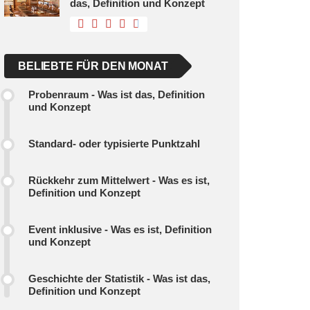
das, Definition und Konzept
BELIEBTE FÜR DEN MONAT
Probenraum - Was ist das, Definition
und Konzept
Standard- oder typisierte Punktzahl
Rückkehr zum Mittelwert - Was es ist,
Definition und Konzept
Event inklusive - Was es ist, Definition
und Konzept
Geschichte der Statistik - Was ist das,
Definition und Konzept