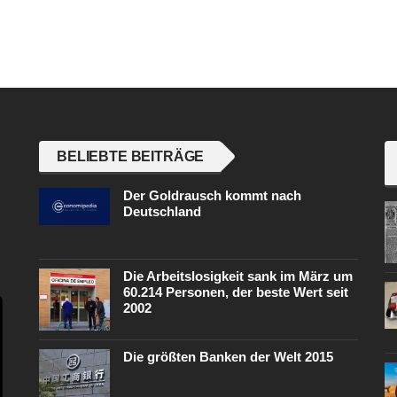
BELIEBTE BEITRÄGE
Der Goldrausch kommt nach
Deutschland
Die Arbeitslosigkeit sank im März um
60.214 Personen, der beste Wert seit
2002
Die größten Banken der Welt 2015