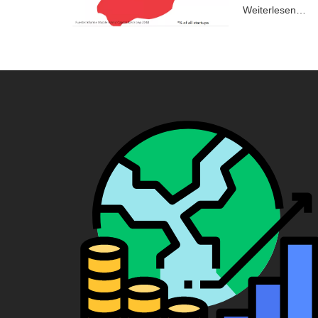
Weiterlesen…