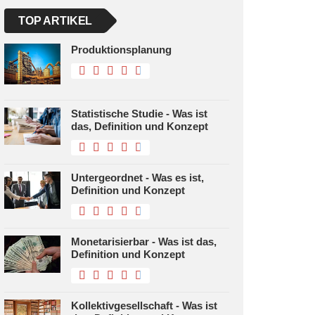
TOP ARTIKEL
Produktionsplanung
Statistische Studie - Was ist
das, Definition und Konzept
Untergeordnet - Was es ist,
Definition und Konzept
Monetarisierbar - Was ist das,
Definition und Konzept
Kollektivgesellschaft - Was ist