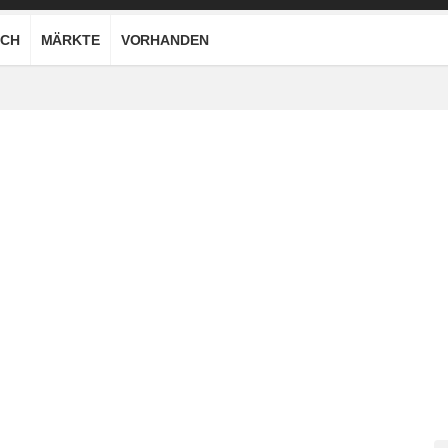
CH
MÄRKTE
VORHANDEN