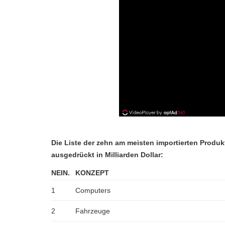
Die Liste der zehn am meisten importierten Produkt
ausgedrückt in Milliarden Dollar:
NEIN.
KONZEPT
1
Computers
2
Fahrzeuge