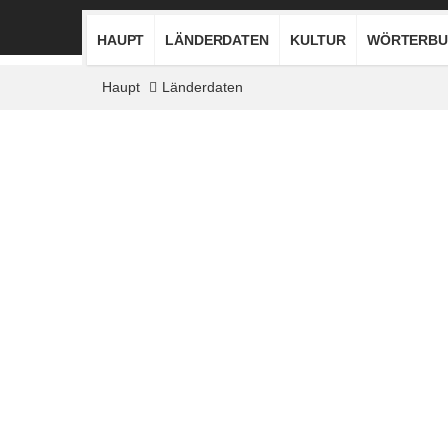
HAUPT
LÄNDERDATEN
KULTUR
WÖRTERBU
Haupt
Länderdaten