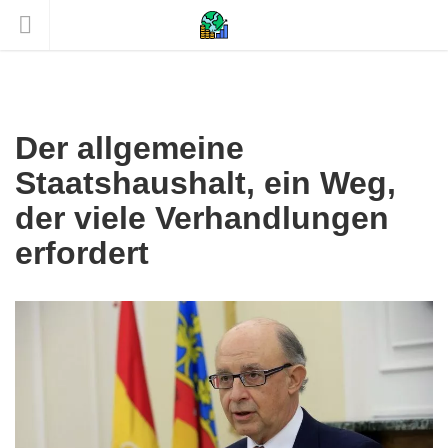
Der allgemeine
Staatshaushalt, ein Weg,
der viele Verhandlungen
erfordert