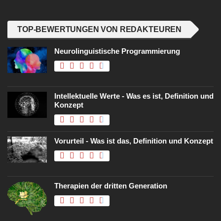
TOP-BEWERTUNGEN VON REDAKTEUREN
Neurolinguistische Programmierung
Intellektuelle Werte - Was es ist, Definition und
Konzept
Vorurteil - Was ist das, Definition und Konzept
Therapien der dritten Generation