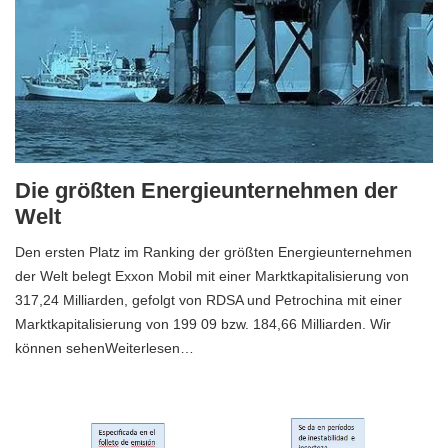
Die größten Energieunternehmen der
Welt
Den ersten Platz im Ranking der größten Energieunternehmen
der Welt belegt Exxon Mobil mit einer Marktkapitalisierung von
317,24 Milliarden, gefolgt von RDSA und Petrochina mit einer
Marktkapitalisierung von 199 09 bzw. 184,66 Milliarden. Wir
können sehenWeiterlesen…