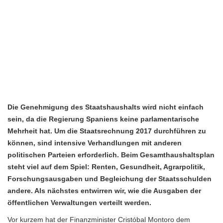
Die Genehmigung des Staatshaushalts wird nicht einfach
sein, da die Regierung Spaniens keine parlamentarische
Mehrheit hat. Um die Staatsrechnung 2017 durchführen zu
können, sind intensive Verhandlungen mit anderen
politischen Parteien erforderlich. Beim Gesamthaushaltsplan
steht viel auf dem Spiel: Renten, Gesundheit, Agrarpolitik,
Forschungsausgaben und Begleichung der Staatsschulden
andere. Als nächstes entwirren wir, wie die Ausgaben der
öffentlichen Verwaltungen verteilt werden.
Vor kurzem hat der Finanzminister Cristóbal Montoro dem