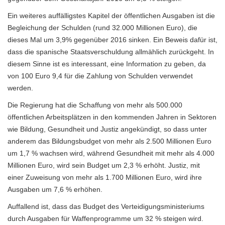
Ein weiteres auffälligstes Kapitel der öffentlichen Ausgaben ist die
Begleichung der Schulden (rund 32.000 Millionen Euro), die
dieses Mal um 3,9% gegenüber 2016 sinken. Ein Beweis dafür ist,
dass die spanische Staatsverschuldung allmählich zurückgeht. In
diesem Sinne ist es interessant, eine Information zu geben, da
von 100 Euro 9,4 für die Zahlung von Schulden verwendet
werden.
Die Regierung hat die Schaffung von mehr als 500.000
öffentlichen Arbeitsplätzen in den kommenden Jahren in Sektoren
wie Bildung, Gesundheit und Justiz angekündigt, so dass unter
anderem das Bildungsbudget von mehr als 2.500 Millionen Euro
um 1,7 % wachsen wird, während Gesundheit mit mehr als 4.000
Millionen Euro, wird sein Budget um 2,3 % erhöht. Justiz, mit
einer Zuweisung von mehr als 1.700 Millionen Euro, wird ihre
Ausgaben um 7,6 % erhöhen.
Auffallend ist, dass das Budget des Verteidigungsministeriums
durch Ausgaben für Waffenprogramme um 32 % steigen wird.