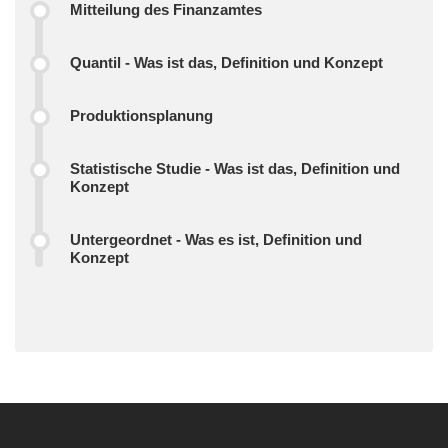
Mitteilung des Finanzamtes
Quantil - Was ist das, Definition und Konzept
Produktionsplanung
Statistische Studie - Was ist das, Definition und
Konzept
Untergeordnet - Was es ist, Definition und
Konzept