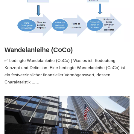
Wandelanleihe (CoCo)
✅ bedingte Wandelanleihe (CoCo) | Was es ist, Bedeutung,
Konzept und Definition. Eine bedingte Wandelanleihe (CoCo) ist
ein festverzinslicher finanzieller Vermögenswert, dessen
Charakteristik ...…