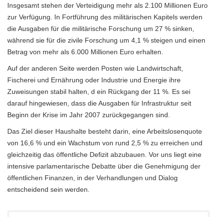
Insgesamt stehen der Verteidigung mehr als 2.100 Millionen Euro
zur Verfügung. In Fortführung des militärischen Kapitels werden
die Ausgaben für die militärische Forschung um 27 % sinken,
während sie für die zivile Forschung um 4,1 % steigen und einen
Betrag von mehr als 6.000 Millionen Euro erhalten.
Auf der anderen Seite werden Posten wie Landwirtschaft,
Fischerei und Ernährung oder Industrie und Energie ihre
Zuweisungen stabil halten, d ein Rückgang der 11 %. Es sei
darauf hingewiesen, dass die Ausgaben für Infrastruktur seit
Beginn der Krise im Jahr 2007 zurückgegangen sind.
Das Ziel dieser Haushalte besteht darin, eine Arbeitslosenquote
von 16,6 % und ein Wachstum von rund 2,5 % zu erreichen und
gleichzeitig das öffentliche Defizit abzubauen. Vor uns liegt eine
intensive parlamentarische Debatte über die Genehmigung der
öffentlichen Finanzen, in der Verhandlungen und Dialog
entscheidend sein werden.