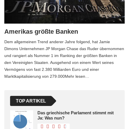
Amerikas größte Banken
Dem allgemeinen Trend anderer Jahre folgend, hat Jamie
Dimons Unternehmen JP Morgan Chase das Ruder übernommen
und rangiert als Nummer 1 im Ranking der größten Banken in
den Vereinigten Staaten. Ausgehend von einem Wert seines
Vermögens von fast 2.380 Milliarden Euro und einer
Marktkapitalisierung von 279.000Mehr lesen…
TOP ARTIKEL
Das griechische Parlament stimmt mit
Ja: Was nun?