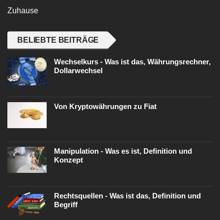
Zuhause
BELIEBTE BEITRÄGE
Wechselkurs - Was ist das, Währungsrechner,
Dollarwechsel
Von Kryptowährungen zu Fiat
Manipulation - Was es ist, Definition und
Konzept
Rechtsquellen - Was ist das, Definition und
Begriff