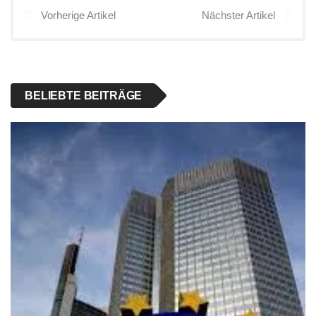
Vorherige Artikel
Nächster Artikel
BELIEBTE BEITRÄGE