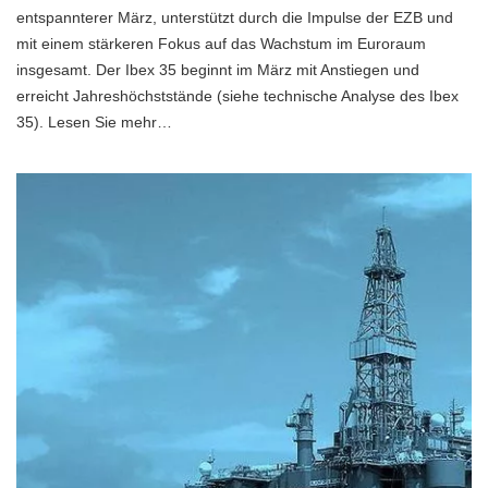
entspannterer März, unterstützt durch die Impulse der EZB und
mit einem stärkeren Fokus auf das Wachstum im Euroraum
insgesamt. Der Ibex 35 beginnt im März mit Anstiegen und
erreicht Jahreshöchststände (siehe technische Analyse des Ibex
35). Lesen Sie mehr…