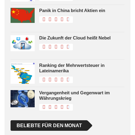
Panik in China bricht Aktien ein
Die Zukunft der Cloud heißt Nebel
Ranking der Mehrwertsteuer in
Lateinamerika
Vergangenheit und Gegenwart im
Währungskrieg
BELIEBTE FÜR DEN MONAT