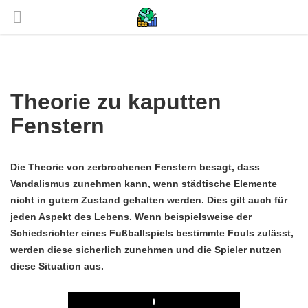
Theorie zu kaputten
Fenstern
Die Theorie von zerbrochenen Fenstern besagt, dass
Vandalismus zunehmen kann, wenn städtische Elemente
nicht in gutem Zustand gehalten werden. Dies gilt auch für
jeden Aspekt des Lebens. Wenn beispielsweise der
Schiedsrichter eines Fußballspiels bestimmte Fouls zulässt,
werden diese sicherlich zunehmen und die Spieler nutzen
diese Situation aus.
Play