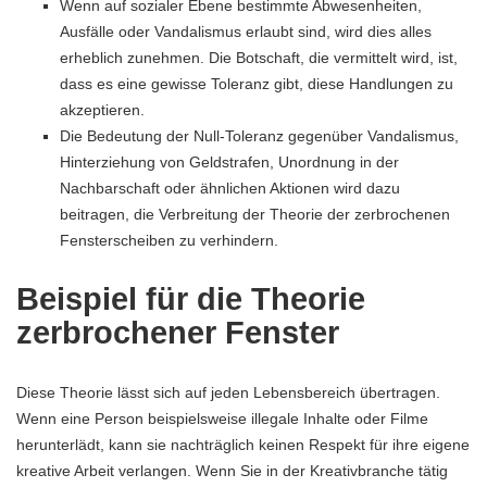
Wenn auf sozialer Ebene bestimmte Abwesenheiten,
Ausfälle oder Vandalismus erlaubt sind, wird dies alles
erheblich zunehmen. Die Botschaft, die vermittelt wird, ist,
dass es eine gewisse Toleranz gibt, diese Handlungen zu
akzeptieren.
Die Bedeutung der Null-Toleranz gegenüber Vandalismus,
Hinterziehung von Geldstrafen, Unordnung in der
Nachbarschaft oder ähnlichen Aktionen wird dazu
beitragen, die Verbreitung der Theorie der zerbrochenen
Fensterscheiben zu verhindern.
Beispiel für die Theorie
zerbrochener Fenster
Diese Theorie lässt sich auf jeden Lebensbereich übertragen.
Wenn eine Person beispielsweise illegale Inhalte oder Filme
herunterlädt, kann sie nachträglich keinen Respekt für ihre eigene
kreative Arbeit verlangen. Wenn Sie in der Kreativbranche tätig