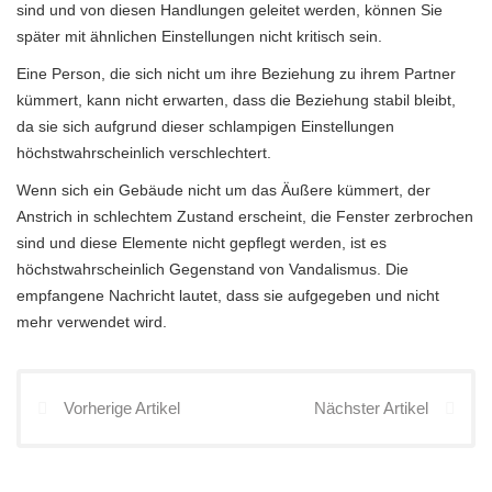
sind und von diesen Handlungen geleitet werden, können Sie
später mit ähnlichen Einstellungen nicht kritisch sein.
Eine Person, die sich nicht um ihre Beziehung zu ihrem Partner
kümmert, kann nicht erwarten, dass die Beziehung stabil bleibt,
da sie sich aufgrund dieser schlampigen Einstellungen
höchstwahrscheinlich verschlechtert.
Wenn sich ein Gebäude nicht um das Äußere kümmert, der
Anstrich in schlechtem Zustand erscheint, die Fenster zerbrochen
sind und diese Elemente nicht gepflegt werden, ist es
höchstwahrscheinlich Gegenstand von Vandalismus. Die
empfangene Nachricht lautet, dass sie aufgegeben und nicht
mehr verwendet wird.
Vorherige Artikel
Nächster Artikel