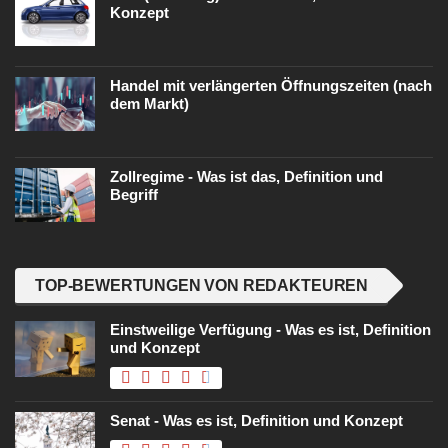
Konzept
Handel mit verlängerten Öffnungszeiten (nach
dem Markt)
Zollregime - Was ist das, Definition und
Begriff
TOP-BEWERTUNGEN VON REDAKTEUREN
Einstweilige Verfügung - Was es ist, Definition
und Konzept
Senat - Was es ist, Definition und Konzept