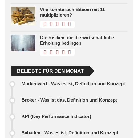
Wie könnte sich Bitcoin mit 11
multiplizieren?
Die Risiken, die die wirtschaftliche
Erholung bedingen
BELIEBTE FÜR DEN MONAT
Markenwert - Was es ist, Definition und Konzept
Broker - Was ist das, Definition und Konzept
KPI (Key Performance Indicator)
Schaden - Was es ist, Definition und Konzept