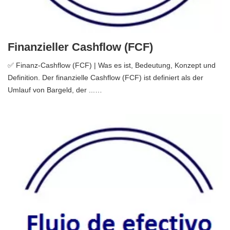
Finanzieller Cashflow (FCF)
✅ Finanz-Cashflow (FCF) | Was es ist, Bedeutung, Konzept und
Definition. Der finanzielle Cashflow (FCF) ist definiert als der
Umlauf von Bargeld, der ...…