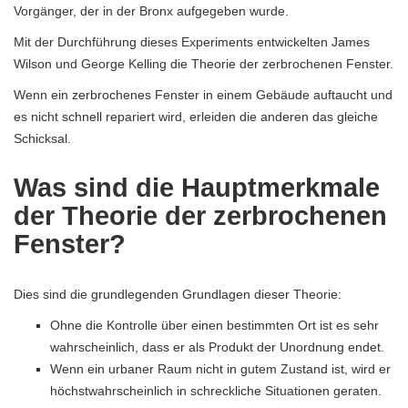
Vorgänger, der in der Bronx aufgegeben wurde.
Mit der Durchführung dieses Experiments entwickelten James
Wilson und George Kelling die Theorie der zerbrochenen Fenster.
Wenn ein zerbrochenes Fenster in einem Gebäude auftaucht und
es nicht schnell repariert wird, erleiden die anderen das gleiche
Schicksal.
Was sind die Hauptmerkmale
der Theorie der zerbrochenen
Fenster?
Dies sind die grundlegenden Grundlagen dieser Theorie:
Ohne die Kontrolle über einen bestimmten Ort ist es sehr
wahrscheinlich, dass er als Produkt der Unordnung endet.
Wenn ein urbaner Raum nicht in gutem Zustand ist, wird er
höchstwahrscheinlich in schreckliche Situationen geraten.