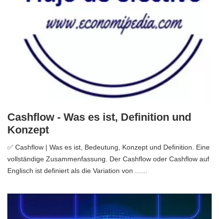
Cashflow - Was es ist, Definition und
Konzept
✅ Cashflow | Was es ist, Bedeutung, Konzept und Definition. Eine
vollständige Zusammenfassung. Der Cashflow oder Cashflow auf
Englisch ist definiert als die Variation von ...…