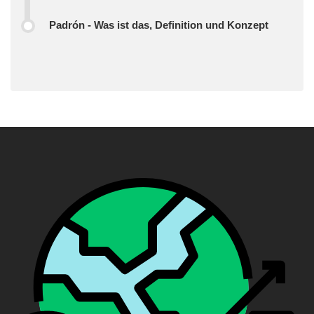
Padrón - Was ist das, Definition und Konzept