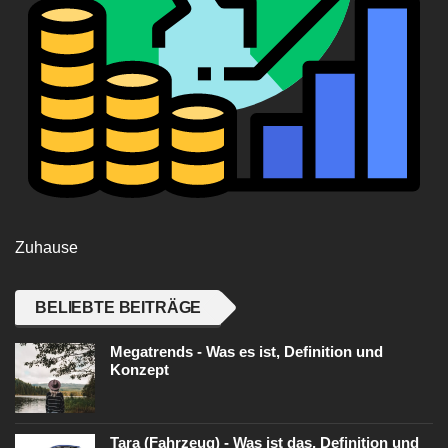
Zuhause
BELIEBTE BEITRÄGE
Megatrends - Was es ist, Definition und
Konzept
Tara (Fahrzeug) - Was ist das, Definition und