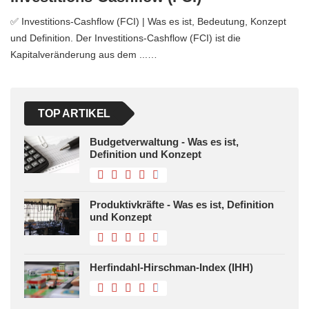
✅ Investitions-Cashflow (FCI) | Was es ist, Bedeutung, Konzept
und Definition. Der Investitions-Cashflow (FCI) ist die
Kapitalveränderung aus dem ...…
TOP ARTIKEL
Budgetverwaltung - Was es ist,
Definition und Konzept
Produktivkräfte - Was es ist, Definition
und Konzept
Herfindahl-Hirschman-Index (IHH)