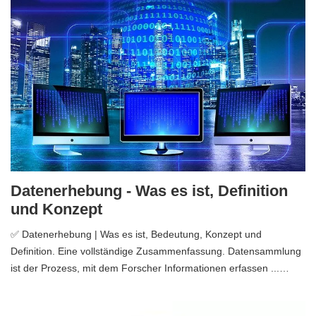
Datenerhebung - Was es ist, Definition
und Konzept
✅ Datenerhebung | Was es ist, Bedeutung, Konzept und
Definition. Eine vollständige Zusammenfassung. Datensammlung
ist der Prozess, mit dem Forscher Informationen erfassen ...…