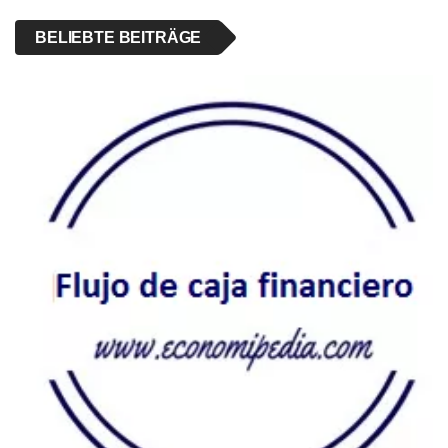
BELIEBTE BEITRÄGE