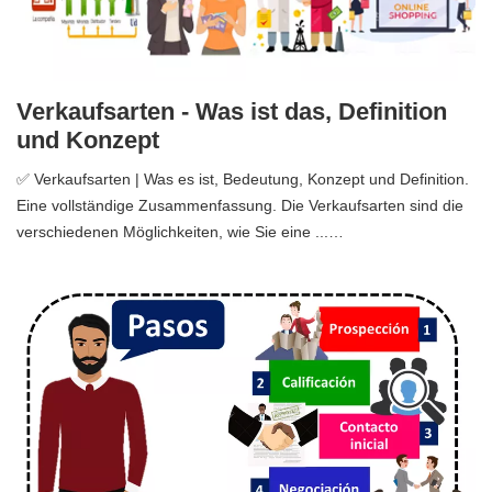
Verkaufsarten - Was ist das, Definition
und Konzept
✅ Verkaufsarten | Was es ist, Bedeutung, Konzept und Definition.
Eine vollständige Zusammenfassung. Die Verkaufsarten sind die
verschiedenen Möglichkeiten, wie Sie eine ...…