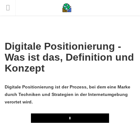
Digitale Positionierung -
Was ist das, Definition und
Konzept
Digitale Positionierung ist der Prozess, bei dem eine Marke
durch Techniken und Strategien in der Internetumgebung
verortet wird.
Play