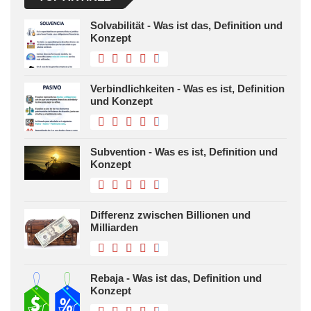
Solvabilität - Was ist das, Definition und
Konzept
Verbindlichkeiten - Was es ist, Definition
und Konzept
Subvention - Was es ist, Definition und
Konzept
Differenz zwischen Billionen und
Milliarden
Rebaja - Was ist das, Definition und
Konzept