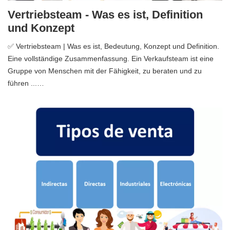
Vertriebsteam - Was es ist, Definition
und Konzept
✅ Vertriebsteam | Was es ist, Bedeutung, Konzept und Definition.
Eine vollständige Zusammenfassung. Ein Verkaufsteam ist eine
Gruppe von Menschen mit der Fähigkeit, zu beraten und zu
führen ...…