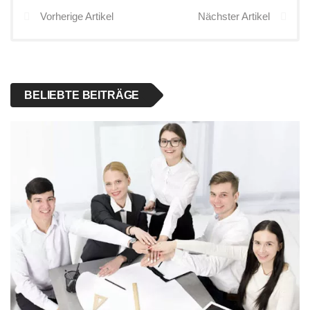
Vorherige Artikel
Nächster Artikel
BELIEBTE BEITRÄGE