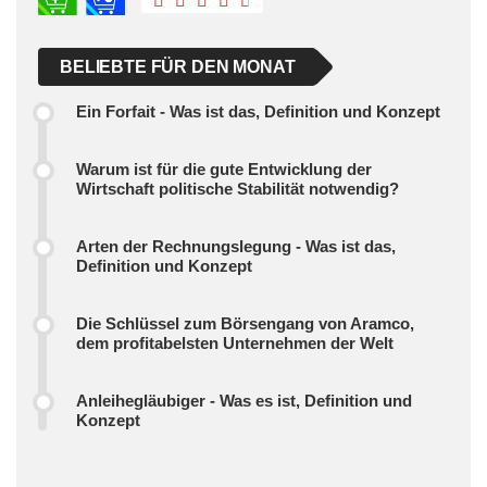
BELIEBTE FÜR DEN MONAT
Ein Forfait - Was ist das, Definition und Konzept
Warum ist für die gute Entwicklung der
Wirtschaft politische Stabilität notwendig?
Arten der Rechnungslegung - Was ist das,
Definition und Konzept
Die Schlüssel zum Börsengang von Aramco,
dem profitabelsten Unternehmen der Welt
Anleihegläubiger - Was es ist, Definition und
Konzept