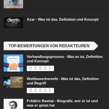
Azar - Was ist das, Definition und Konzept
TOP-BEWERTUNGEN VON REDAKTEUREN
Verhandlungsprozess - Was es ist, Definition
und Konzept
Wettbewerbsrecht - Was ist das, Definition
und Begriff
Frédéric Bastiat - Biografie, wer er ist und
was er getan hat