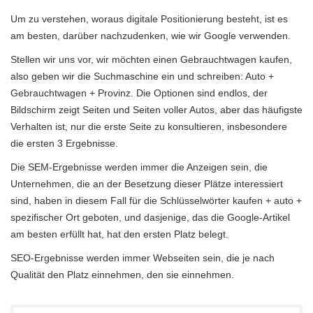
Um zu verstehen, woraus digitale Positionierung besteht, ist es
am besten, darüber nachzudenken, wie wir Google verwenden.
Stellen wir uns vor, wir möchten einen Gebrauchtwagen kaufen,
also geben wir die Suchmaschine ein und schreiben: Auto +
Gebrauchtwagen + Provinz. Die Optionen sind endlos, der
Bildschirm zeigt Seiten und Seiten voller Autos, aber das häufigste
Verhalten ist, nur die erste Seite zu konsultieren, insbesondere
die ersten 3 Ergebnisse.
Die SEM-Ergebnisse werden immer die Anzeigen sein, die
Unternehmen, die an der Besetzung dieser Plätze interessiert
sind, haben in diesem Fall für die Schlüsselwörter kaufen + auto +
spezifischer Ort geboten, und dasjenige, das die Google-Artikel
am besten erfüllt hat, hat den ersten Platz belegt.
SEO-Ergebnisse werden immer Webseiten sein, die je nach
Qualität den Platz einnehmen, den sie einnehmen.