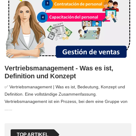
Vertriebsmanagement - Was es ist,
Definition und Konzept
✅ Vertriebsmanagement | Was es ist, Bedeutung, Konzept und
Definition. Eine vollständige Zusammenfassung.
Vertriebsmanagement ist ein Prozess, bei dem eine Gruppe von
...…
TOP ARTIKEL