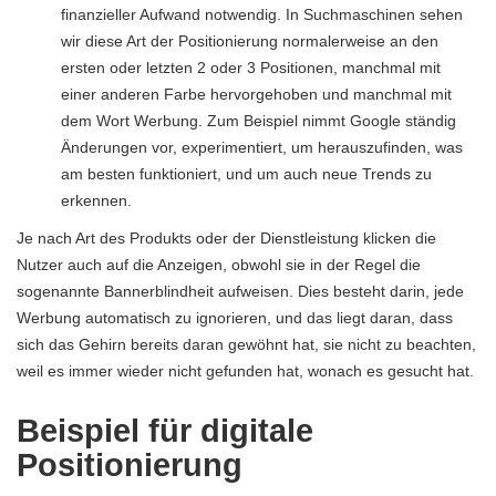
finanzieller Aufwand notwendig. In Suchmaschinen sehen
wir diese Art der Positionierung normalerweise an den
ersten oder letzten 2 oder 3 Positionen, manchmal mit
einer anderen Farbe hervorgehoben und manchmal mit
dem Wort Werbung. Zum Beispiel nimmt Google ständig
Änderungen vor, experimentiert, um herauszufinden, was
am besten funktioniert, und um auch neue Trends zu
erkennen.
Je nach Art des Produkts oder der Dienstleistung klicken die
Nutzer auch auf die Anzeigen, obwohl sie in der Regel die
sogenannte Bannerblindheit aufweisen. Dies besteht darin, jede
Werbung automatisch zu ignorieren, und das liegt daran, dass
sich das Gehirn bereits daran gewöhnt hat, sie nicht zu beachten,
weil es immer wieder nicht gefunden hat, wonach es gesucht hat.
Beispiel für digitale
Positionierung