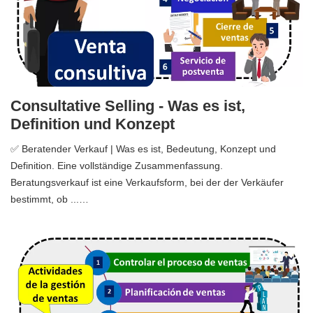
Consultative Selling - Was es ist,
Definition und Konzept
✅ Beratender Verkauf | Was es ist, Bedeutung, Konzept und
Definition. Eine vollständige Zusammenfassung.
Beratungsverkauf ist eine Verkaufsform, bei der der Verkäufer
bestimmt, ob ...…