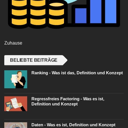
Zuhause
BELIEBTE BEITRÄGE
Ranking - Was ist das, Definition und Konzept
Regressfreies Factoring - Was es ist,
Definition und Konzept
Daten - Was es ist, Definition und Konzept