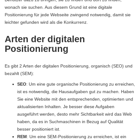
wonach sie suchen. Aus diesem Grund ist eine digitale
Positionierung für jede Webseite zwingend notwendig, damit sie
leichter gefunden wird als die Konkurrenz.
Arten der digitalen
Positionierung
Es gibt 2 Arten der digitalen Positionierung, organisch (SEO) und
bezahlt (SEM):
SEO
: Um eine gute organische Positionierung zu erreichen,
ist es notwendig, die Hausaufgaben gut zu machen. Haben
Sie eine Website mit den entsprechenden, optimierten und
aktualisierten Inhalten. Je besser diese Aufgaben
ausgeführt werden, desto mehr Sichtbarkeit wird das Web
haben, da es in Suchmaschinen in Bezug auf Qualität
besser positioniert ist.
REM
: Um eine SEM-Positionierung zu erreichen, ist ein