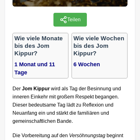
Teilen
Wie viele Monate
Wie viele Wochen
bis des Jom
bis des Jom
Kippur?
Kippur?
1 Monat und 11
6 Wochen
Tage
Der
Jom Kippur
wird als Tag der Besinnung und
inneren Einkehr mit großem Respekt begangen.
Dieser bedeutsame Tag lädt zu Reflexion und
Neuanfang ein und stärkt die familiären und
gemeinschaftlichen Bande.
Die Vorbereitung auf den
Versöhnungstag
beginnt