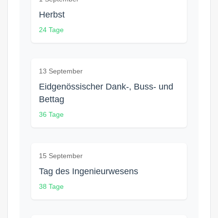
Herbst
24 Tage
13 September
Eidgenössischer Dank-, Buss- und
Bettag
36 Tage
15 September
Tag des Ingenieurwesens
38 Tage