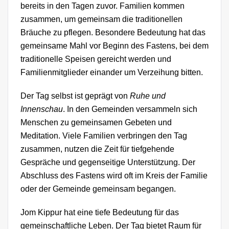
bereits in den Tagen zuvor. Familien kommen
zusammen, um gemeinsam die traditionellen
Bräuche zu pflegen. Besondere Bedeutung hat das
gemeinsame Mahl vor Beginn des Fastens, bei dem
traditionelle Speisen gereicht werden und
Familienmitglieder einander um Verzeihung bitten.
Der Tag selbst ist geprägt von
Ruhe und
Innenschau
. In den Gemeinden versammeln sich
Menschen zu gemeinsamen Gebeten und
Meditation. Viele Familien verbringen den Tag
zusammen, nutzen die Zeit für tiefgehende
Gespräche und gegenseitige Unterstützung. Der
Abschluss des Fastens wird oft im Kreis der Familie
oder der Gemeinde gemeinsam begangen.
Jom Kippur hat eine tiefe Bedeutung für das
gemeinschaftliche Leben. Der Tag bietet Raum für