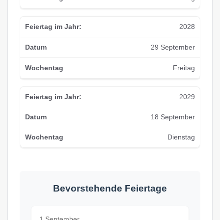
2028
29 September
Freitag
2029
18 September
Dienstag
Bevorstehende Feiertage
1 September