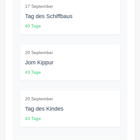
17 September
Tag des Schiffbaus
40 Tage
20 September
Jom Kippur
43 Tage
20 September
Tag des Kindes
43 Tage