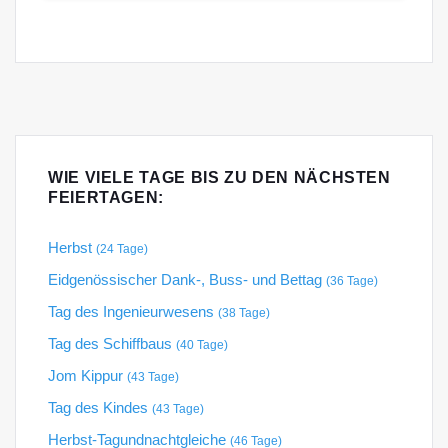
WIE VIELE TAGE BIS ZU DEN NÄCHSTEN
FEIERTAGEN:
Herbst
(24 Tage)
Eidgenössischer Dank-, Buss- und Bettag
(36 Tage)
Tag des Ingenieurwesens
(38 Tage)
Tag des Schiffbaus
(40 Tage)
Jom Kippur
(43 Tage)
Tag des Kindes
(43 Tage)
Herbst-Tagundnachtgleiche
(46 Tage)