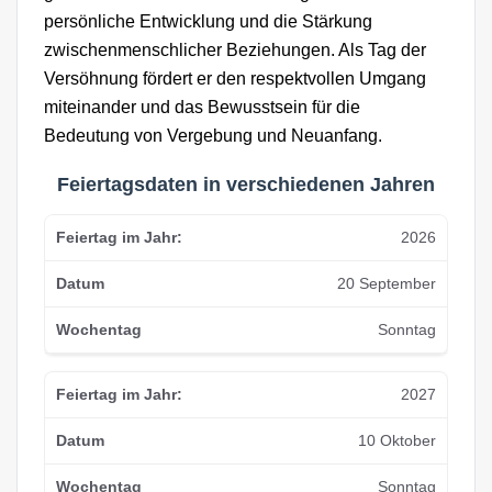
persönliche Entwicklung und die Stärkung
zwischenmenschlicher Beziehungen. Als Tag der
Versöhnung fördert er den respektvollen Umgang
miteinander und das Bewusstsein für die
Bedeutung von Vergebung und Neuanfang.
Feiertagsdaten in verschiedenen Jahren
2026
20 September
Sonntag
2027
10 Oktober
Sonntag