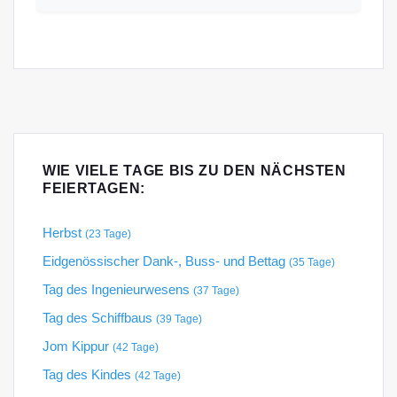
WIE VIELE TAGE BIS ZU DEN NÄCHSTEN
FEIERTAGEN:
Herbst
(23 Tage)
Eidgenössischer Dank-, Buss- und Bettag
(35 Tage)
Tag des Ingenieurwesens
(37 Tage)
Tag des Schiffbaus
(39 Tage)
Jom Kippur
(42 Tage)
Tag des Kindes
(42 Tage)