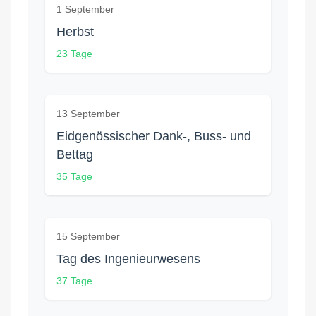
1 September
Herbst
23 Tage
13 September
Eidgenössischer Dank-, Buss- und
Bettag
35 Tage
15 September
Tag des Ingenieurwesens
37 Tage