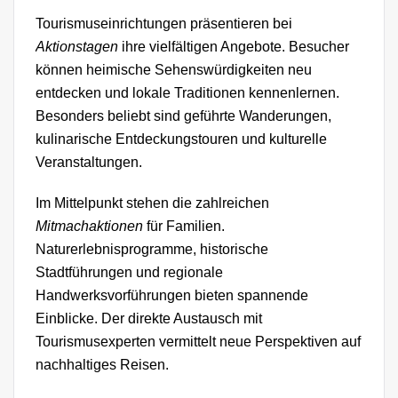
Tourismuseinrichtungen präsentieren bei
Aktionstagen
ihre vielfältigen Angebote. Besucher
können heimische Sehenswürdigkeiten neu
entdecken und lokale Traditionen kennenlernen.
Besonders beliebt sind geführte Wanderungen,
kulinarische Entdeckungstouren und kulturelle
Veranstaltungen.
Im Mittelpunkt stehen die zahlreichen
Mitmachaktionen
für Familien.
Naturerlebnisprogramme, historische
Stadtführungen und regionale
Handwerksvorführungen bieten spannende
Einblicke. Der direkte Austausch mit
Tourismusexperten vermittelt neue Perspektiven auf
nachhaltiges Reisen.