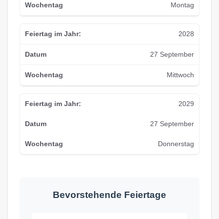
Montag
2028
27 September
Mittwoch
2029
27 September
Donnerstag
Bevorstehende Feiertage