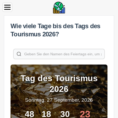
Wie viele Tage bis des Tags des
Tourismus 2026?
Tag des Tourismus
2026
Sonntag, 27 September, 2026
23
48
18
30