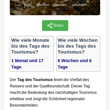
tage
stunden
minuten
sekunden
Teilen
Wie viele Monate
Wie viele Wochen
bis des Tags des
bis des Tags des
Tourismus?
Tourismus?
1 Monat und 17
6 Wochen und 6
Tage
Tage
Der
Tag des Tourismus
feiert die Vielfalt des
Reisens und der Gastfreundschaft. Dieser Tag
macht die Bedeutung des nachhaltigen Tourismus
erlebbar und zeigt die Schönheit regionaler
Besonderheiten.