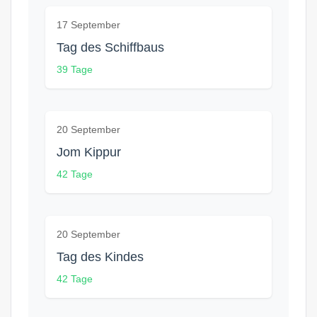
17 September
Tag des Schiffbaus
39 Tage
20 September
Jom Kippur
42 Tage
20 September
Tag des Kindes
42 Tage