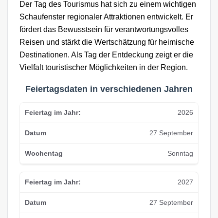
Der Tag des Tourismus hat sich zu einem wichtigen
Schaufenster regionaler Attraktionen entwickelt. Er
fördert das Bewusstsein für verantwortungsvolles
Reisen und stärkt die Wertschätzung für heimische
Destinationen. Als Tag der Entdeckung zeigt er die
Vielfalt touristischer Möglichkeiten in der Region.
Feiertagsdaten in verschiedenen Jahren
2026
27 September
Sonntag
2027
27 September