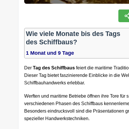
Wie viele Monate bis des Tags
des Schiffbaus?
1 Monat und 9 Tage
Der
Tag des Schiffbaus
feiert die maritime Tradit
Dieser Tag bietet faszinierende Einblicke in die We
Schiffbauhandwerks erlebbar.
Werften und maritime Betriebe öffnen ihre Tore fü
verschiedenen Phasen des Schiffbaus kennenlerne
Besonders eindrucksvoll sind die Präsentationen g
spezieller Handwerkstechniken.