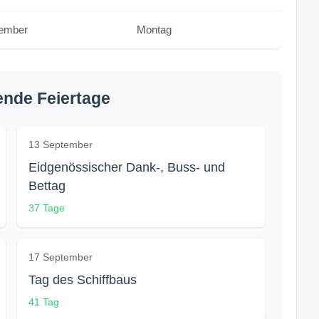
tember
Montag
nde Feiertage
13 September
Eidgenössischer Dank-, Buss- und
Bettag
37 Tage
17 September
Tag des Schiffbaus
41 Tag