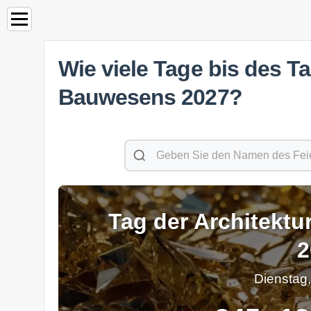
Wie viele Tage bis des T
Bauwesens 2027?
Tag der Architekt
2
Dienstag,