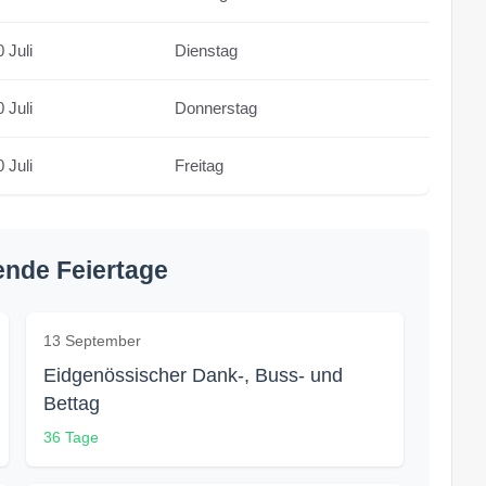
 Juli
Dienstag
 Juli
Donnerstag
 Juli
Freitag
nde Feiertage
13 September
Eidgenössischer Dank-, Buss- und
Bettag
36 Tage